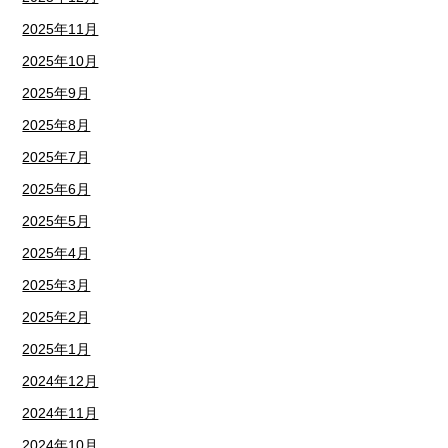
2025年11月
2025年10月
2025年9月
2025年8月
2025年7月
2025年6月
2025年5月
2025年4月
2025年3月
2025年2月
2025年1月
2024年12月
2024年11月
2024年10月