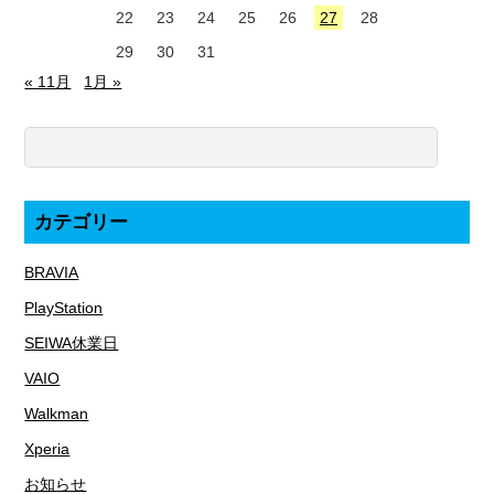
22
23
24
25
26
27
28
29
30
31
« 11月
1月 »
カテゴリー
BRAVIA
PlayStation
SEIWA休業日
VAIO
Walkman
Xperia
お知らせ