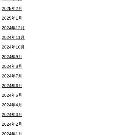
2025年2月
2025年1月
2024年12月
2024年11月
2024年10月
2024年9月
2024年8月
2024年7月
2024年6月
2024年5月
2024年4月
2024年3月
2024年2月
2024年1月