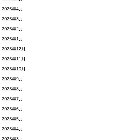
2026年4月
2026年3月
2026年2月
2026年1月
2025年12月
2025年11月
2025年10月
2025年9月
2025年8月
2025年7月
2025年6月
2025年5月
2025年4月
2025年3月