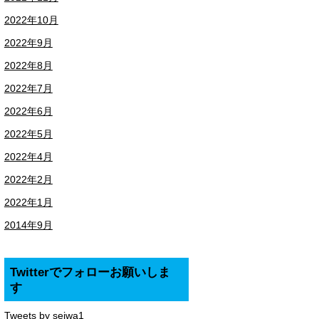
2022年10月
2022年9月
2022年8月
2022年7月
2022年6月
2022年5月
2022年4月
2022年2月
2022年1月
2014年9月
Twitterでフォローお願いしま
す
Tweets by seiwa1