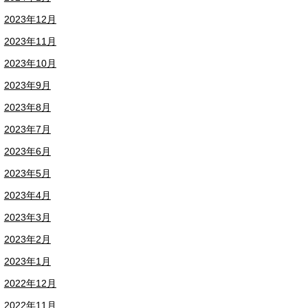
2023年12月
2023年11月
2023年10月
2023年9月
2023年8月
2023年7月
2023年6月
2023年5月
2023年4月
2023年3月
2023年2月
2023年1月
2022年12月
2022年11月