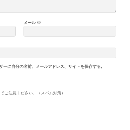
メール
※
ザーに自分の名前、メールアドレス、サイトを保存する。
のでご注意ください。（スパム対策）