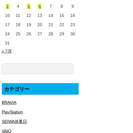
3
4
5
6
7
8
9
10
11
12
13
14
15
16
17
18
19
20
21
22
23
24
25
26
27
28
29
30
31
« 7月
カテゴリー
BRAVIA
PlayStation
SEIWA休業日
VAIO