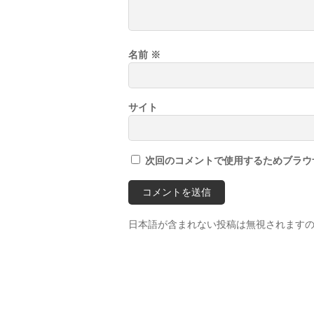
名前
※
サイト
次回のコメントで使用するためブラウ
日本語が含まれない投稿は無視されます