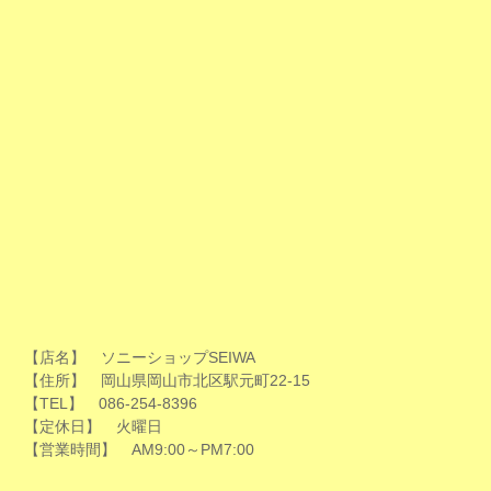
【店名】 ソニーショップSEIWA
【住所】 岡山県岡山市北区駅元町22-15
【TEL】 086-254-8396
【定休日】 火曜日
【営業時間】 AM9:00～PM7:00