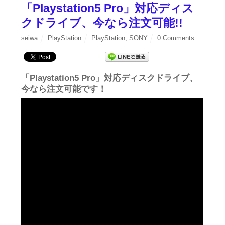
「Playstation5 Pro」対応ディス
クドライブ、今なら注文可能!!
seiwa
PlayStation
PlayStation
,
SONY
0 Comments
「Playstation5 Pro」対応ディスクドライブ、
今なら注文可能です！