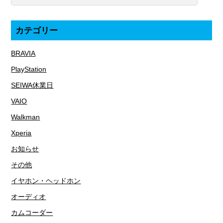
カテゴリー
BRAVIA
PlayStation
SEIWA休業日
VAIO
Walkman
Xperia
お知らせ
その他
イヤホン・ヘッドホン
オーディオ
カムコーダー