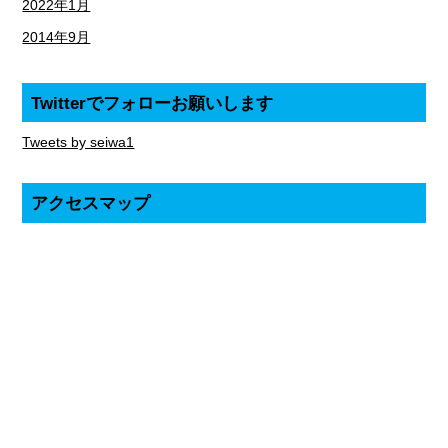
2022年1月
2014年9月
Twitterでフォローお願いします
Tweets by seiwa1
アクセスマップ