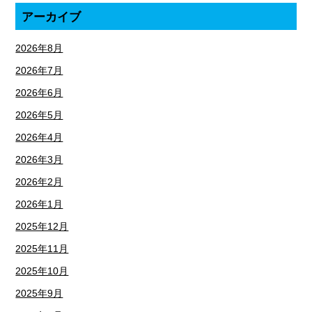
アーカイブ
2026年8月
2026年7月
2026年6月
2026年5月
2026年4月
2026年3月
2026年2月
2026年1月
2025年12月
2025年11月
2025年10月
2025年9月