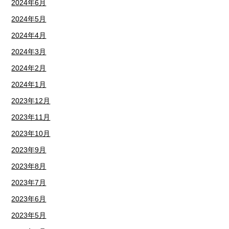
2024年6月
2024年5月
2024年4月
2024年3月
2024年2月
2024年1月
2023年12月
2023年11月
2023年10月
2023年9月
2023年8月
2023年7月
2023年6月
2023年5月