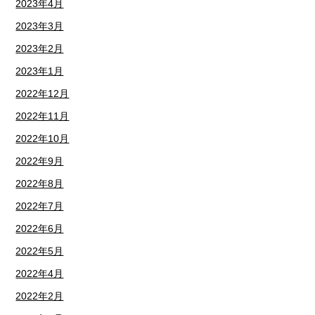
2023年4月
2023年3月
2023年2月
2023年1月
2022年12月
2022年11月
2022年10月
2022年9月
2022年8月
2022年7月
2022年6月
2022年5月
2022年4月
2022年2月