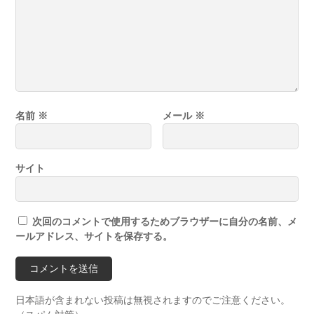
名前
※
メール
※
サイト
次回のコメントで使用するためブラウザーに自分の名前、メ
ールアドレス、サイトを保存する。
日本語が含まれない投稿は無視されますのでご注意ください。