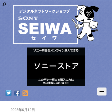
RSS
2025年6月12日