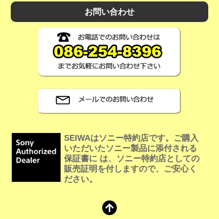
お問い合わせ
SEIWAはソニー特約店です。ご購入
いただいたソニー製品に添付される
保証書に は、ソニー特約店としての
販売証明を付しますので、ご安心く
ださい。