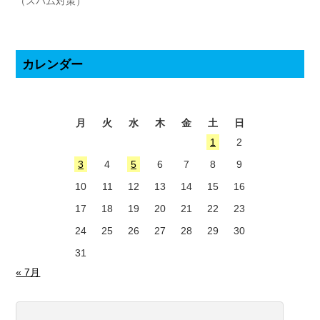
（スパム対策）
カレンダー
2026年8月
月
火
水
木
金
土
日
1
2
3
4
5
6
7
8
9
10
11
12
13
14
15
16
17
18
19
20
21
22
23
24
25
26
27
28
29
30
31
« 7月