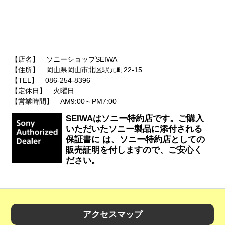
【店名】 ソニーショップSEIWA
【住所】 岡山県岡山市北区駅元町22-15
【TEL】 086-254-8396
【定休日】 火曜日
【営業時間】 AM9:00～PM7:00
SEIWAはソニー特約店です。ご購入
いただいたソニー製品に添付される
保証書に は、ソニー特約店としての
販売証明を付しますので、ご安心く
ださい。
アクセスマップ