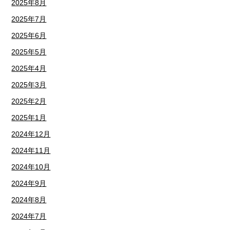
2025年8月
2025年7月
2025年6月
2025年5月
2025年4月
2025年3月
2025年2月
2025年1月
2024年12月
2024年11月
2024年10月
2024年9月
2024年8月
2024年7月