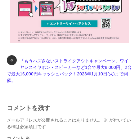
«
「もうハズさないストライクアウトキャンペーン」ワイ
ヤレスイヤホン・スピーカーなど1台で最大8,000円、2台
で最大16,000円キャッシュバック！2023年1月10日(火)まで開
催。
コメントを残す
メールアドレスが公開されることはありません。
※
が付いてい
る欄は必須項目です
コメント
※