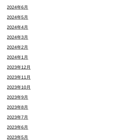
2024年6月
2024年5月
2024年4月
2024年3月
2024年2月
2024年1月
2023年12月
2023年11月
2023年10月
2023年9月
2023年8月
2023年7月
2023年6月
2023年5月