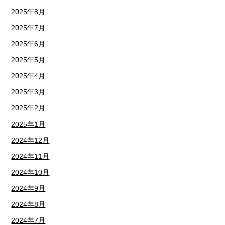
2025年8月
2025年7月
2025年6月
2025年5月
2025年4月
2025年3月
2025年2月
2025年1月
2024年12月
2024年11月
2024年10月
2024年9月
2024年8月
2024年7月