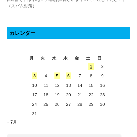
（スパム対策）
カレンダー
2026年8月
月
火
水
木
金
土
日
1
2
3
4
5
6
7
8
9
10
11
12
13
14
15
16
17
18
19
20
21
22
23
24
25
26
27
28
29
30
31
« 7月