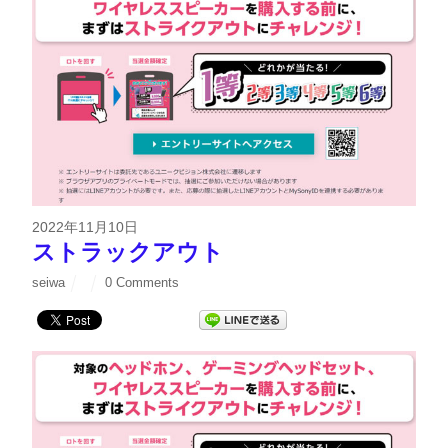
2022年11月10日
ストラックアウト
seiwa
0 Comments