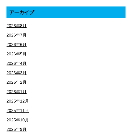
アーカイブ
2026年8月
2026年7月
2026年6月
2026年5月
2026年4月
2026年3月
2026年2月
2026年1月
2025年12月
2025年11月
2025年10月
2025年9月