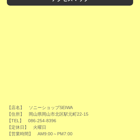
【店名】 ソニーショップSEIWA
【住所】 岡山県岡山市北区駅元町22-15
【TEL】 086-254-8396
【定休日】 火曜日
【営業時間】 AM9:00～PM7:00