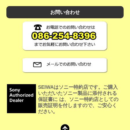
お問い合わせ
SEIWAはソニー特約店です。ご購入
いただいたソニー製品に添付される
保証書に は、ソニー特約店としての
販売証明を付しますので、ご安心く
ださい。