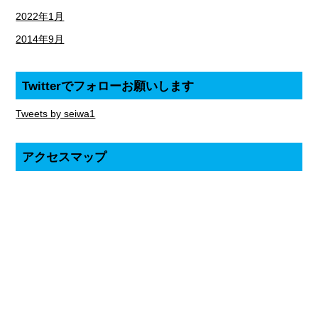
2022年1月
2014年9月
Twitterでフォローお願いします
Tweets by seiwa1
アクセスマップ