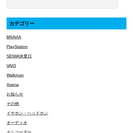
カテゴリー
BRAVIA
PlayStation
SEIWA休業日
VAIO
Walkman
Xperia
お知らせ
その他
イヤホン・ヘッドホン
オーディオ
カムコーダー