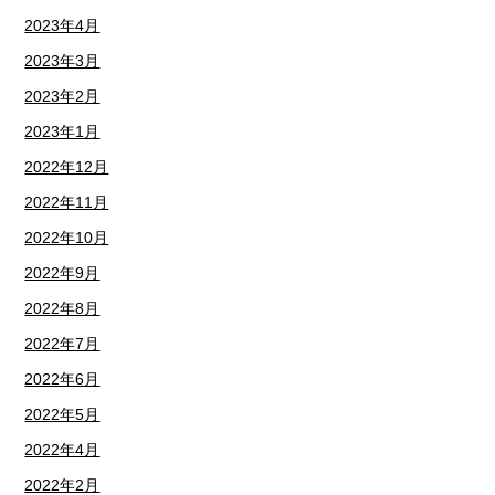
2023年4月
2023年3月
2023年2月
2023年1月
2022年12月
2022年11月
2022年10月
2022年9月
2022年8月
2022年7月
2022年6月
2022年5月
2022年4月
2022年2月