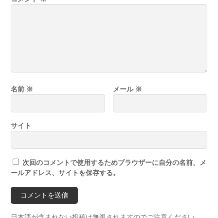
名前
※
メール
※
サイト
次回のコメントで使用するためブラウザーに自分の名前、メ
ールアドレス、サイトを保存する。
日本語が含まれない投稿は無視されますのでご注意ください。