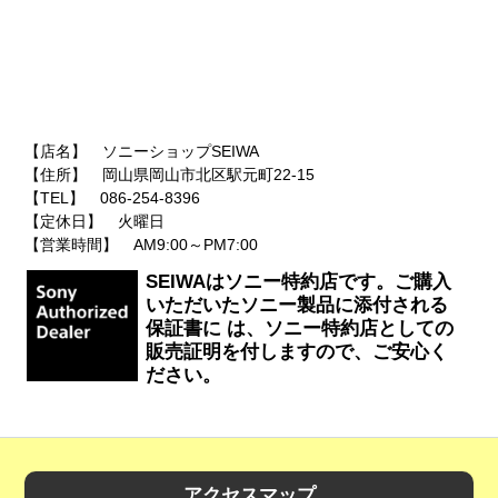
【店名】 ソニーショップSEIWA
【住所】 岡山県岡山市北区駅元町22-15
【TEL】 086-254-8396
【定休日】 火曜日
【営業時間】 AM9:00～PM7:00
SEIWAはソニー特約店です。ご購入
いただいたソニー製品に添付される
保証書に は、ソニー特約店としての
販売証明を付しますので、ご安心く
ださい。
アクセスマップ