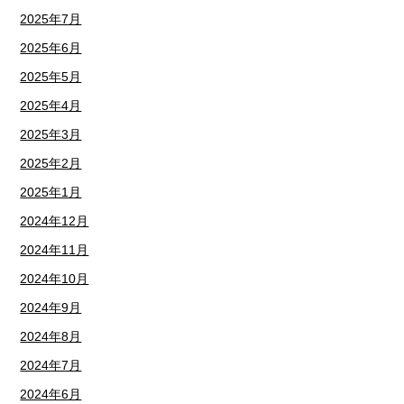
2025年7月
2025年6月
2025年5月
2025年4月
2025年3月
2025年2月
2025年1月
2024年12月
2024年11月
2024年10月
2024年9月
2024年8月
2024年7月
2024年6月