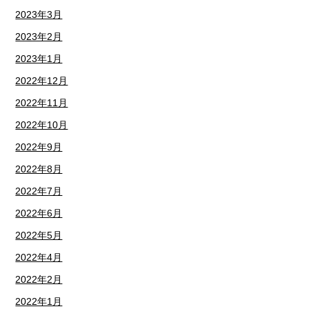
2023年3月
2023年2月
2023年1月
2022年12月
2022年11月
2022年10月
2022年9月
2022年8月
2022年7月
2022年6月
2022年5月
2022年4月
2022年2月
2022年1月