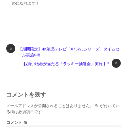
めになれます！
«
【期間限定】4K液晶テレビ「X75WLシリーズ」タイムセ
ール実施中!!
»
お買い物券が当たる「ラッキー抽選会」実施中!!
コメントを残す
メールアドレスが公開されることはありません。
※
が付いてい
る欄は必須項目です
コメント
※