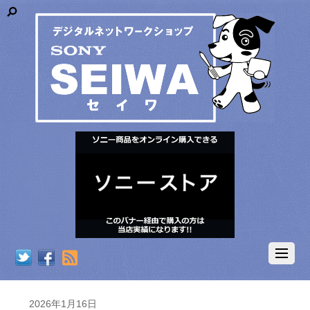
RSS
2026年1月16日