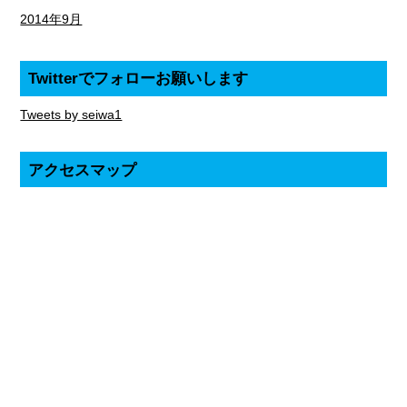
2014年9月
Twitterでフォローお願いします
Tweets by seiwa1
アクセスマップ