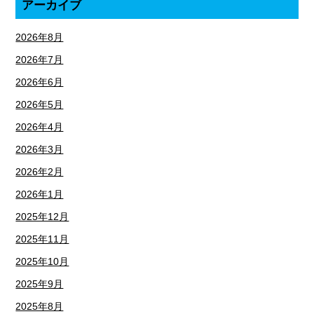
アーカイブ
2026年8月
2026年7月
2026年6月
2026年5月
2026年4月
2026年3月
2026年2月
2026年1月
2025年12月
2025年11月
2025年10月
2025年9月
2025年8月