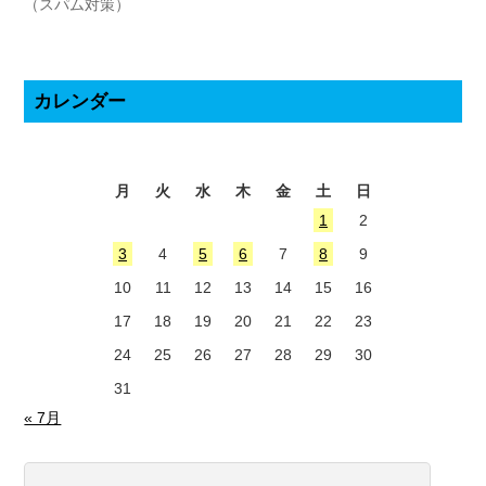
（スパム対策）
カレンダー
2026年8月
月
火
水
木
金
土
日
1
2
3
4
5
6
7
8
9
10
11
12
13
14
15
16
17
18
19
20
21
22
23
24
25
26
27
28
29
30
31
« 7月