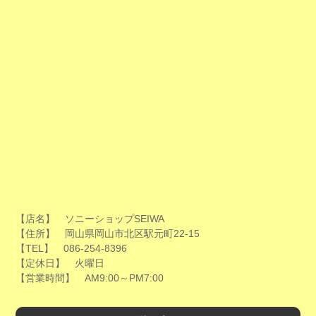
【店名】 ソニーショップSEIWA
【住所】 岡山県岡山市北区駅元町22-15
【TEL】 086-254-8396
【定休日】 火曜日
【営業時間】 AM9:00～PM7:00