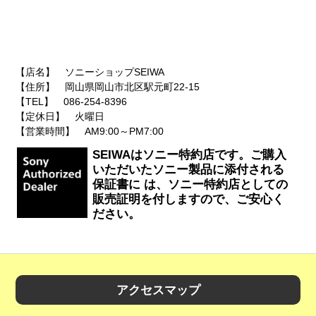
【店名】 ソニーショップSEIWA
【住所】 岡山県岡山市北区駅元町22-15
【TEL】 086-254-8396
【定休日】 火曜日
【営業時間】 AM9:00～PM7:00
SEIWAはソニー特約店です。ご購入
いただいたソニー製品に添付される
保証書に は、ソニー特約店としての
販売証明を付しますので、ご安心く
ださい。
アクセスマップ