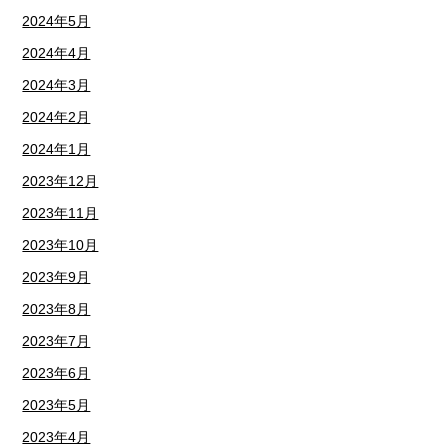
2024年5月
2024年4月
2024年3月
2024年2月
2024年1月
2023年12月
2023年11月
2023年10月
2023年9月
2023年8月
2023年7月
2023年6月
2023年5月
2023年4月