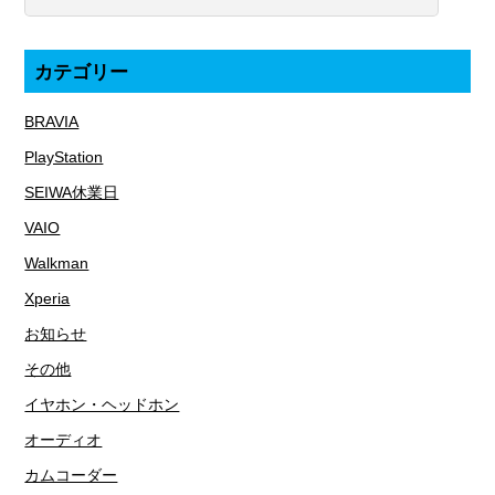
カテゴリー
BRAVIA
PlayStation
SEIWA休業日
VAIO
Walkman
Xperia
お知らせ
その他
イヤホン・ヘッドホン
オーディオ
カムコーダー