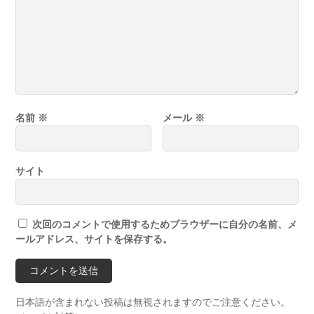
名前
※
メール
※
サイト
次回のコメントで使用するためブラウザーに自分の名前、メ
ールアドレス、サイトを保存する。
日本語が含まれない投稿は無視されますのでご注意ください。