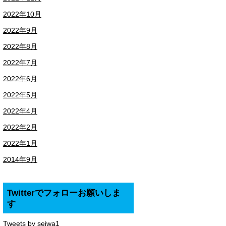
2022年10月
2022年9月
2022年8月
2022年7月
2022年6月
2022年5月
2022年4月
2022年2月
2022年1月
2014年9月
Twitterでフォローお願いしま
す
Tweets by seiwa1