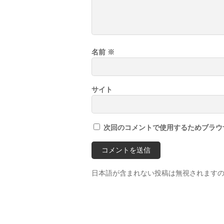
名前
※
サイト
次回のコメントで使用するためブラウ
日本語が含まれない投稿は無視されます