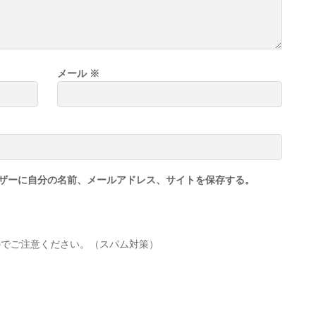
メール
※
ザーに自分の名前、メールアドレス、サイトを保存する。
のでご注意ください。（スパム対策）