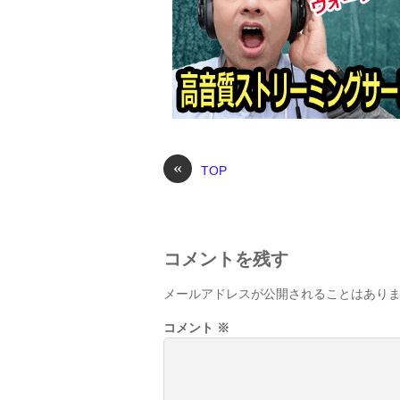
«
TOP
コメントを残す
メールアドレスが公開されることはあり
コメント
※