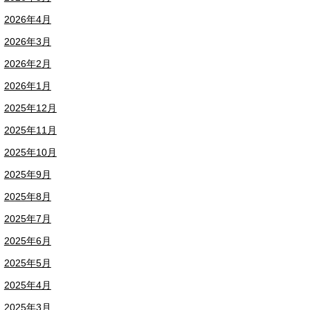
2026年4月
2026年3月
2026年2月
2026年1月
2025年12月
2025年11月
2025年10月
2025年9月
2025年8月
2025年7月
2025年6月
2025年5月
2025年4月
2025年3月