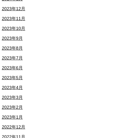
2023年12月
2023年11月
2023年10月
2023年9月
2023年8月
2023年7月
2023年6月
2023年5月
2023年4月
2023年3月
2023年2月
2023年1月
2022年12月
2022年11月