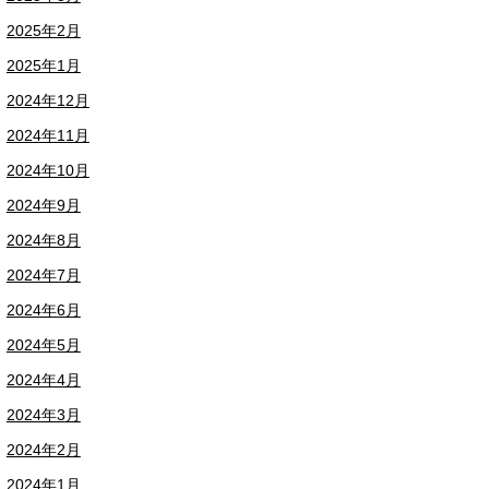
2025年2月
2025年1月
2024年12月
2024年11月
2024年10月
2024年9月
2024年8月
2024年7月
2024年6月
2024年5月
2024年4月
2024年3月
2024年2月
2024年1月