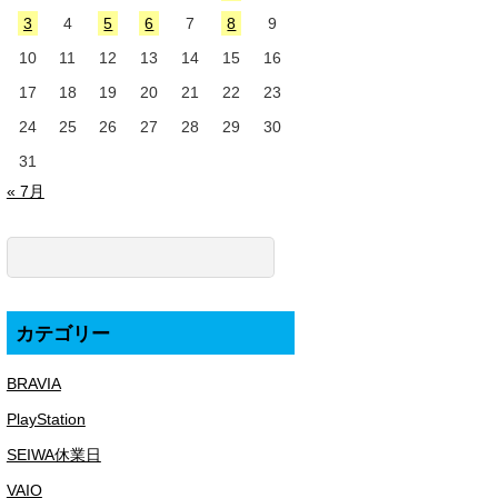
3
4
5
6
7
8
9
10
11
12
13
14
15
16
17
18
19
20
21
22
23
24
25
26
27
28
29
30
31
« 7月
カテゴリー
BRAVIA
PlayStation
SEIWA休業日
VAIO