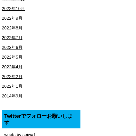
2022年10月
2022年9月
2022年8月
2022年7月
2022年6月
2022年5月
2022年4月
2022年2月
2022年1月
2014年9月
Twitterでフォローお願いしま
す
Tweets by seiwa1