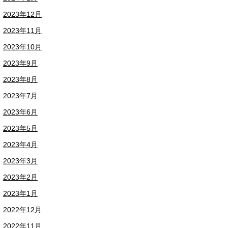
2023年12月
2023年11月
2023年10月
2023年9月
2023年8月
2023年7月
2023年6月
2023年5月
2023年4月
2023年3月
2023年2月
2023年1月
2022年12月
2022年11月