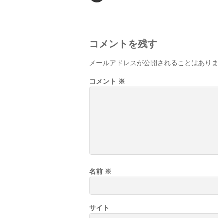
コメントを残す
メールアドレスが公開されることはあり
コメント
※
名前
※
サイト