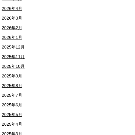
2026年4月
2026年3月
2026年2月
2026年1月
2025年12月
2025年11月
2025年10月
2025年9月
2025年8月
2025年7月
2025年6月
2025年5月
2025年4月
2025年3月