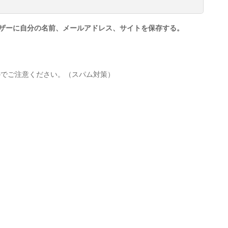
ザーに自分の名前、メールアドレス、サイトを保存する。
のでご注意ください。（スパム対策）