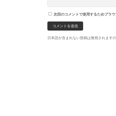
次回のコメントで使用するためブラウ
日本語が含まれない投稿は無視されます