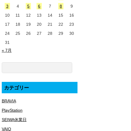
3
4
5
6
7
8
9
10
11
12
13
14
15
16
17
18
19
20
21
22
23
24
25
26
27
28
29
30
31
« 7月
カテゴリー
BRAVIA
PlayStation
SEIWA休業日
VAIO