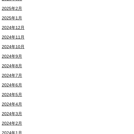
2025年2月
2025年1月
2024年12月
2024年11月
2024年10月
2024年9月
2024年8月
2024年7月
2024年6月
2024年5月
2024年4月
2024年3月
2024年2月
2024年1月