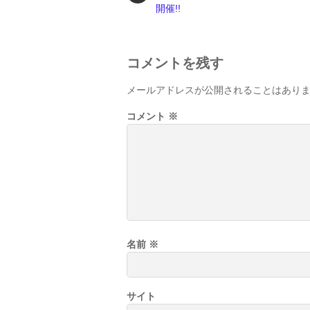
開催!!
コメントを残す
メールアドレスが公開されることはあり
コメント
※
名前
※
サイト