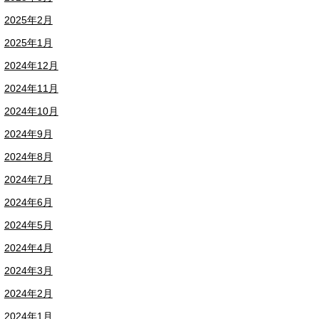
2025年2月
2025年1月
2024年12月
2024年11月
2024年10月
2024年9月
2024年8月
2024年7月
2024年6月
2024年5月
2024年4月
2024年3月
2024年2月
2024年1月