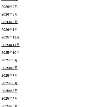
2026年4月
2026年3月
2026年2月
2026年1月
2025年12月
2025年11月
2025年10月
2025年9月
2025年8月
2025年7月
2025年6月
2025年5月
2025年4月
2025年3月