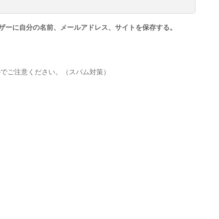
ザーに自分の名前、メールアドレス、サイトを保存する。
のでご注意ください。（スパム対策）