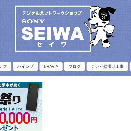
ンズ
ハイレゾ
BRAVIA
ブログ
テレビ壁掛け工事