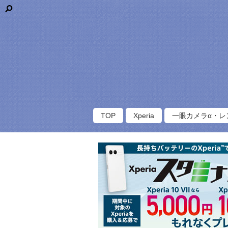
TOP
Xperia
一眼カメラα・レ