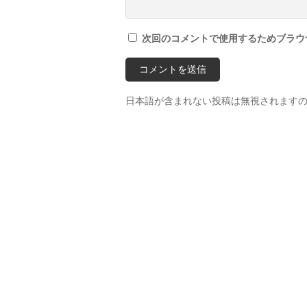
次回のコメントで使用するためブラウ
日本語が含まれない投稿は無視されます