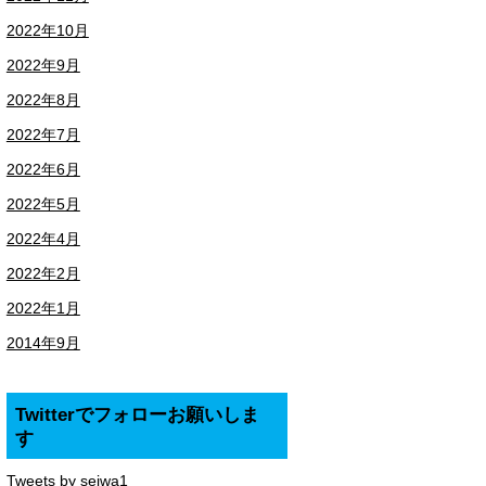
2022年10月
2022年9月
2022年8月
2022年7月
2022年6月
2022年5月
2022年4月
2022年2月
2022年1月
2014年9月
Twitterでフォローお願いしま
す
Tweets by seiwa1