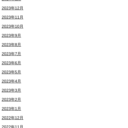
2023年12月
2023年11月
2023年10月
2023年9月
2023年8月
2023年7月
2023年6月
2023年5月
2023年4月
2023年3月
2023年2月
2023年1月
2022年12月
2022年11月