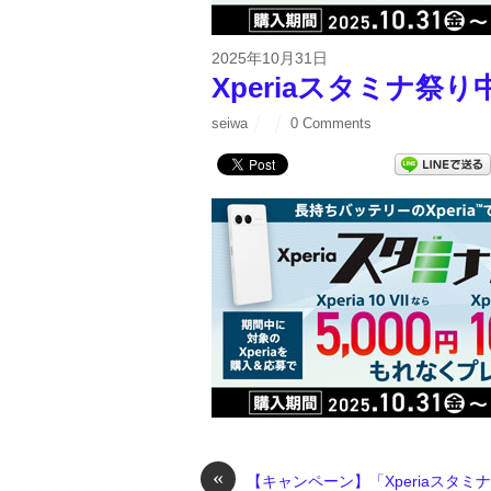
2025年10月31日
Xperiaスタミナ祭り
seiwa
0 Comments
«
【キャンペーン】「Xperiaスタミ