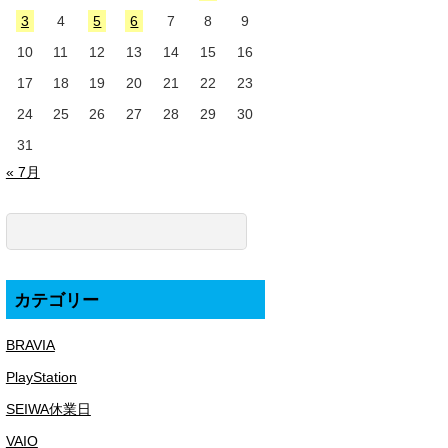
3
4
5
6
7
8
9
10
11
12
13
14
15
16
17
18
19
20
21
22
23
24
25
26
27
28
29
30
31
« 7月
カテゴリー
BRAVIA
PlayStation
SEIWA休業日
VAIO