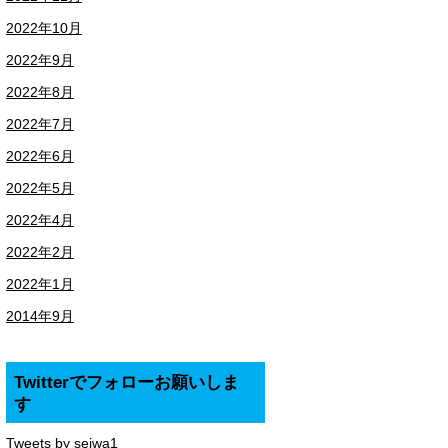
2022年10月
2022年9月
2022年8月
2022年7月
2022年6月
2022年5月
2022年4月
2022年2月
2022年1月
2014年9月
Twitterでフォローお願いしま
す
Tweets by seiwa1