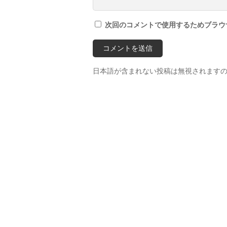
次回のコメントで使用するためブラウ
日本語が含まれない投稿は無視されます