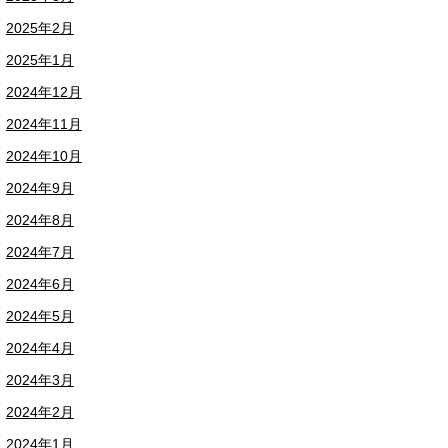
2025年2月
2025年1月
2024年12月
2024年11月
2024年10月
2024年9月
2024年8月
2024年7月
2024年6月
2024年5月
2024年4月
2024年3月
2024年2月
2024年1月