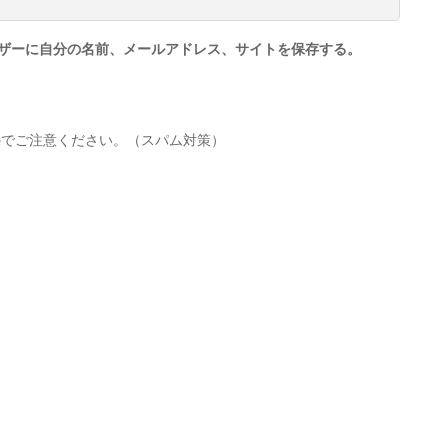
ザーに自分の名前、メールアドレス、サイトを保存する。
のでご注意ください。（スパム対策）