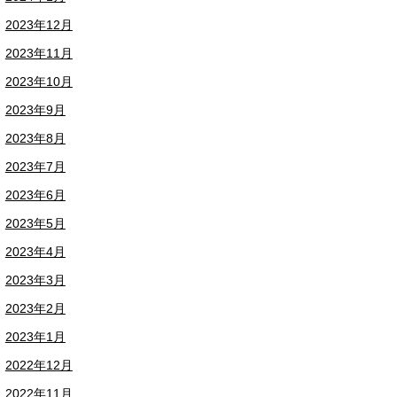
2023年12月
2023年11月
2023年10月
2023年9月
2023年8月
2023年7月
2023年6月
2023年5月
2023年4月
2023年3月
2023年2月
2023年1月
2022年12月
2022年11月