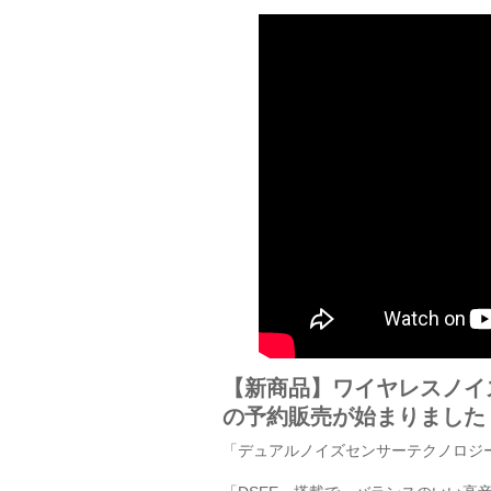
【新商品】ワイヤレスノイズ
の予約販売が始まりました
「デュアルノイズセンサーテクノロジ