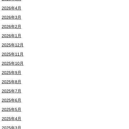
2026年4月
2026年3月
2026年2月
2026年1月
2025年12月
2025年11月
2025年10月
2025年9月
2025年8月
2025年7月
2025年6月
2025年5月
2025年4月
2025年3月