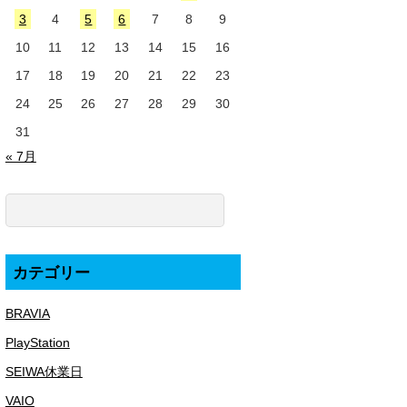
3
4
5
6
7
8
9
10
11
12
13
14
15
16
17
18
19
20
21
22
23
24
25
26
27
28
29
30
31
« 7月
カテゴリー
BRAVIA
PlayStation
SEIWA休業日
VAIO