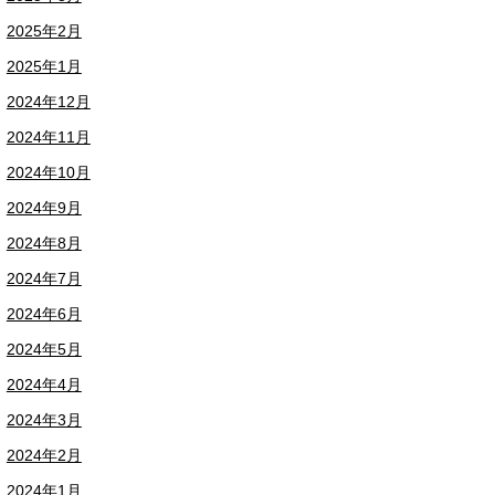
2025年2月
2025年1月
2024年12月
2024年11月
2024年10月
2024年9月
2024年8月
2024年7月
2024年6月
2024年5月
2024年4月
2024年3月
2024年2月
2024年1月