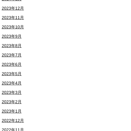
2023年12月
2023年11月
2023年10月
2023年9月
2023年8月
2023年7月
2023年6月
2023年5月
2023年4月
2023年3月
2023年2月
2023年1月
2022年12月
2022年11月