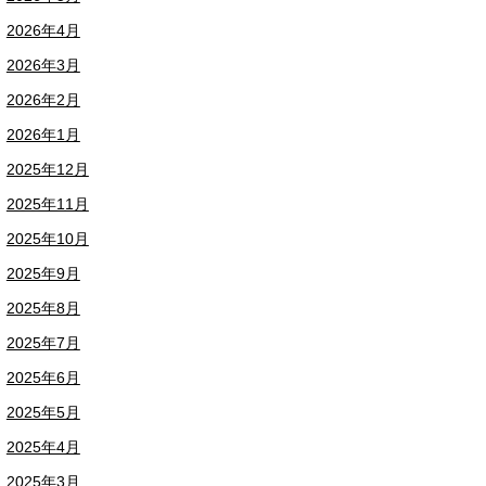
2026年4月
2026年3月
2026年2月
2026年1月
2025年12月
2025年11月
2025年10月
2025年9月
2025年8月
2025年7月
2025年6月
2025年5月
2025年4月
2025年3月