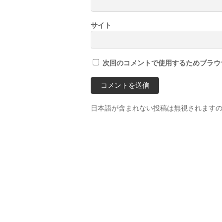
サイト
次回のコメントで使用するためブラウ
日本語が含まれない投稿は無視されます