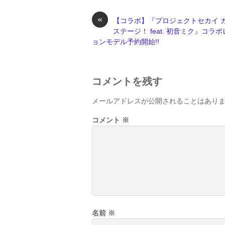
«
【コラボ】『プロジェクトセカイ 
ステージ！ feat. 初音ミク』コラ
ョンモデル予約開始!!
コメントを残す
メールアドレスが公開されることはあり
コメント
※
名前
※