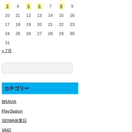
3
4
5
6
7
8
9
10
11
12
13
14
15
16
17
18
19
20
21
22
23
24
25
26
27
28
29
30
31
« 7月
カテゴリー
BRAVIA
PlayStation
SEIWA休業日
VAIO