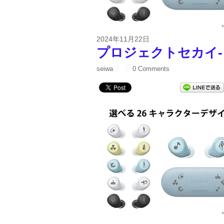
2024年11月22日
プロジェクトセカイ
seiwa
0 Comments