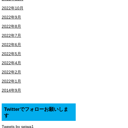
2022年10月
2022年9月
2022年8月
2022年7月
2022年6月
2022年5月
2022年4月
2022年2月
2022年1月
2014年9月
Twitterでフォローお願いしま
す
Tweets by seiwa1