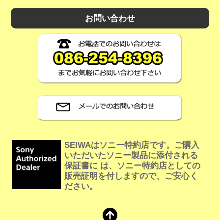
お問い合わせ
SEIWAはソニー特約店です。ご購入
いただいたソニー製品に添付される
保証書に は、ソニー特約店としての
販売証明を付しますので、ご安心く
ださい。