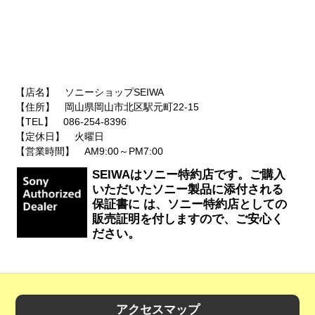
【店名】 ソニーショップSEIWA
【住所】 岡山県岡山市北区駅元町22-15
【TEL】 086-254-8396
【定休日】 火曜日
【営業時間】 AM9:00～PM7:00
SEIWAはソニー特約店です。ご購入
いただいたソニー製品に添付される
保証書に は、ソニー特約店としての
販売証明を付しますので、ご安心く
ださい。
アクセスマップ