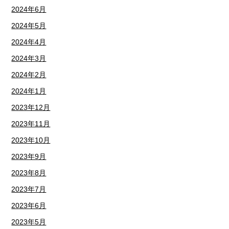
2024年6月
2024年5月
2024年4月
2024年3月
2024年2月
2024年1月
2023年12月
2023年11月
2023年10月
2023年9月
2023年8月
2023年7月
2023年6月
2023年5月