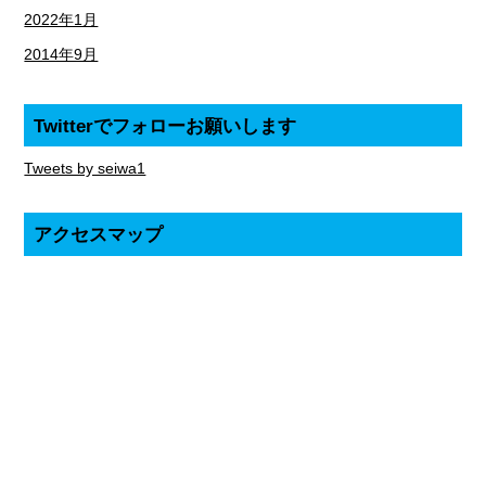
2022年1月
2014年9月
Twitterでフォローお願いします
Tweets by seiwa1
アクセスマップ