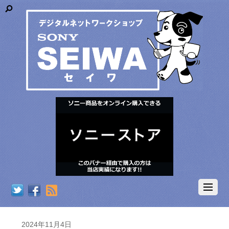
RSS
2024年11月4日