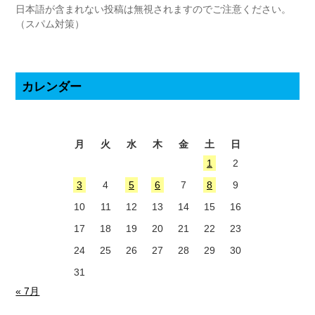
日本語が含まれない投稿は無視されますのでご注意ください。
（スパム対策）
カレンダー
2026年8月
月
火
水
木
金
土
日
1
2
3
4
5
6
7
8
9
10
11
12
13
14
15
16
17
18
19
20
21
22
23
24
25
26
27
28
29
30
31
« 7月