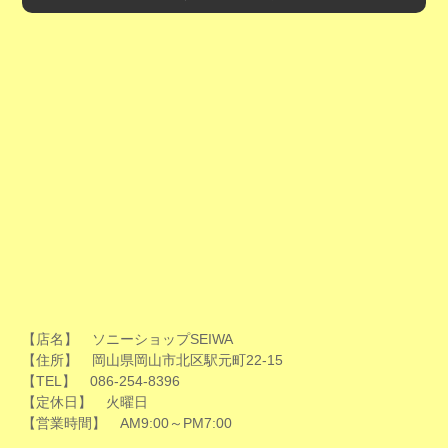
【店名】 ソニーショップSEIWA
【住所】 岡山県岡山市北区駅元町22-15
【TEL】 086-254-8396
【定休日】 火曜日
【営業時間】 AM9:00～PM7:00