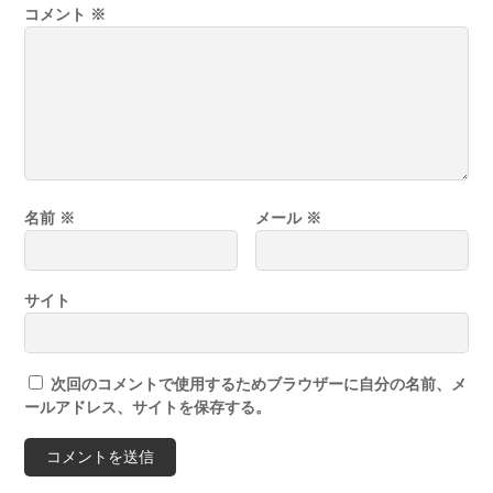
コメント
※
名前
※
メール
※
サイト
次回のコメントで使用するためブラウザーに自分の名前、メ
ールアドレス、サイトを保存する。