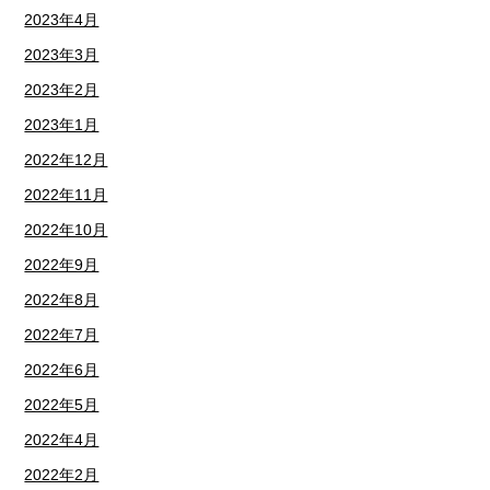
2023年4月
2023年3月
2023年2月
2023年1月
2022年12月
2022年11月
2022年10月
2022年9月
2022年8月
2022年7月
2022年6月
2022年5月
2022年4月
2022年2月