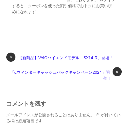
すると、クーポンを使った割引価格でおトクにお買い求
めになれます！
«
【新商品】VAIOハイエンドモデル「SX14-R」登場!!
»
「αウィンターキャッシュバックキャンペーン2024」開
催!!
コメントを残す
メールアドレスが公開されることはありません。
※
が付いてい
る欄は必須項目です