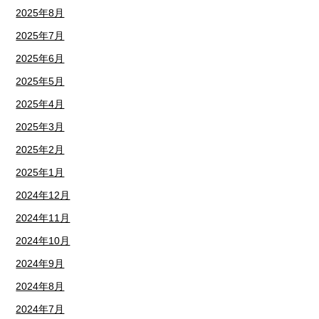
2025年8月
2025年7月
2025年6月
2025年5月
2025年4月
2025年3月
2025年2月
2025年1月
2024年12月
2024年11月
2024年10月
2024年9月
2024年8月
2024年7月