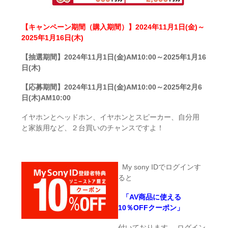
【キャンペーン期間（購入期間）】2024年11月1日(金)～
2025年1月16日(木)
【抽選期間】2024年11月1日(金)AM10:00～2025年1月16
日(木)
【応募期間】2024年11月1日(金)AM10:00～2025年2月6
日(木)AM10:00
イヤホンとヘッドホン、イヤホンとスピーカー、自分用
と家族用など、２台買いのチャンスですよ！
My sony IDでログインす
ると
「AV商品に使える
10％OFFクーポン」
付いております。 ログイン