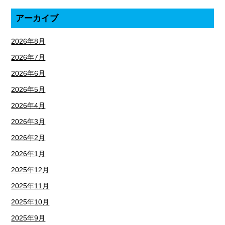
アーカイブ
2026年8月
2026年7月
2026年6月
2026年5月
2026年4月
2026年3月
2026年2月
2026年1月
2025年12月
2025年11月
2025年10月
2025年9月