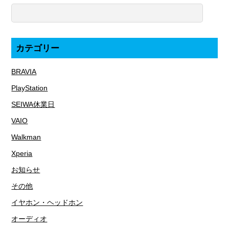
カテゴリー
BRAVIA
PlayStation
SEIWA休業日
VAIO
Walkman
Xperia
お知らせ
その他
イヤホン・ヘッドホン
オーディオ