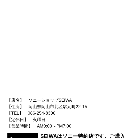
【店名】 ソニーショップSEIWA
【住所】 岡山県岡山市北区駅元町22-15
【TEL】 086-254-8396
【定休日】 火曜日
【営業時間】 AM9:00～PM7:00
SEIWAはソニー特約店です。ご購入