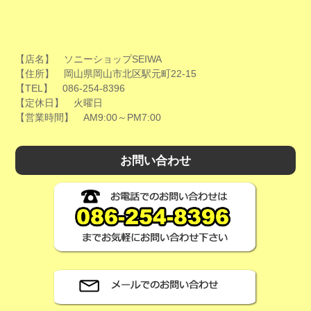
【店名】 ソニーショップSEIWA
【住所】 岡山県岡山市北区駅元町22-15
【TEL】 086-254-8396
【定休日】 火曜日
【営業時間】 AM9:00～PM7:00
お問い合わせ