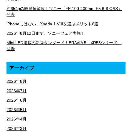
約654gの軽量超望遠！ソニー「FE 100-400mm F5.6-8 OSS」
発表
iPhoneにはない！Xperia 1 VIIIを選ぶメリット6選
2026年8月12日まで、ソニーフェア実施！
Mini LED搭載の新スタンダード！BRAVIA 5「XR53シリーズ」
登場
アーカイブ
2026年8月
2026年7月
2026年6月
2026年5月
2026年4月
2026年3月