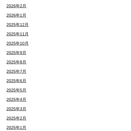
2026年2月
2026年1月
2025年12月
2025年11月
2025年10月
2025年9月
2025年8月
2025年7月
2025年6月
2025年5月
2025年4月
2025年3月
2025年2月
2025年1月