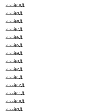
2023年10月
2023年9月
2023年8月
2023年7月
2023年6月
2023年5月
2023年4月
2023年3月
2023年2月
2023年1月
2022年12月
2022年11月
2022年10月
2022年9月