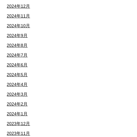
2024年12月
2024年11月
2024年10月
2024年9月
2024年8月
2024年7月
2024年6月
2024年5月
2024年4月
2024年3月
2024年2月
2024年1月
2023年12月
2023年11月