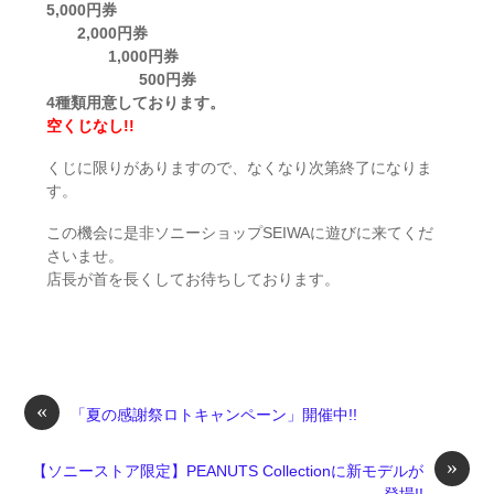
5,000円券
2,000円券
1,000円券
500円券
4種類用意しております。
空くじなし!!
くじに限りがありますので、なくなり次第終了になりま
す。
この機会に是非ソニーショップSEIWAに遊びに来てくだ
さいませ。
店長が首を長くしてお待ちしております。
«
「夏の感謝祭ロトキャンペーン」開催中!!
»
【ソニーストア限定】PEANUTS Collectionに新モデルが