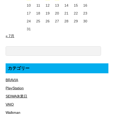
10
11
12
13
14
15
16
17
18
19
20
21
22
23
24
25
26
27
28
29
30
31
« 7月
カテゴリー
BRAVIA
PlayStation
SEIWA休業日
VAIO
Walkman