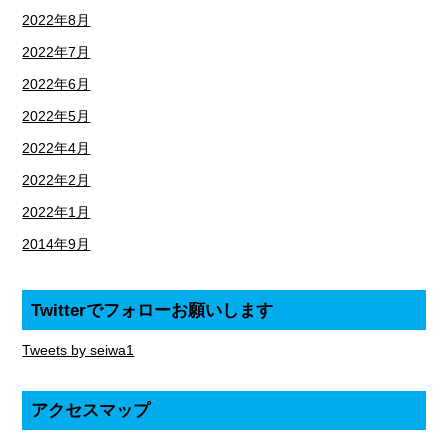
2022年8月
2022年7月
2022年6月
2022年5月
2022年4月
2022年2月
2022年1月
2014年9月
Twitterでフォローお願いします
Tweets by seiwa1
アクセスマップ