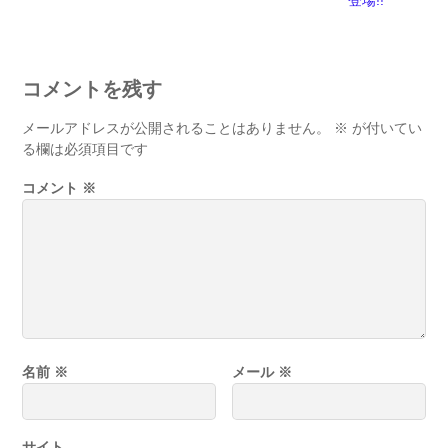
登場!!
コメントを残す
メールアドレスが公開されることはありません。
※
が付いてい
る欄は必須項目です
コメント
※
名前
※
メール
※
サイト