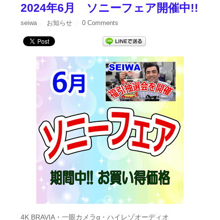
2024年6月 ソニーフェア開催中!!
seiwa
お知らせ
0 Comments
4K BRAVIA・一眼カメラα・ハイレゾオーディオ