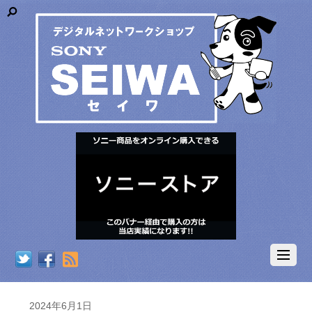
RSS
2024年6月1日