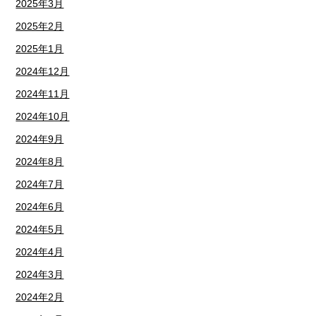
2025年3月
2025年2月
2025年1月
2024年12月
2024年11月
2024年10月
2024年9月
2024年8月
2024年7月
2024年6月
2024年5月
2024年4月
2024年3月
2024年2月