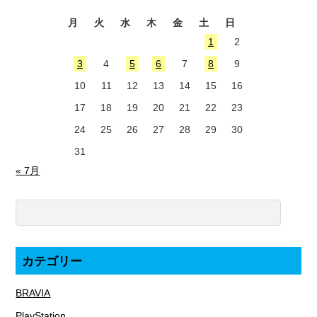
月
火
水
木
金
土
日
1
2
3
4
5
6
7
8
9
10
11
12
13
14
15
16
17
18
19
20
21
22
23
24
25
26
27
28
29
30
31
« 7月
カテゴリー
BRAVIA
PlayStation