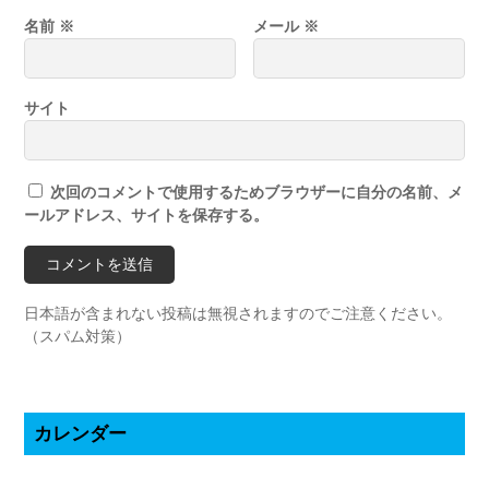
名前
※
メール
※
サイト
次回のコメントで使用するためブラウザーに自分の名前、メ
ールアドレス、サイトを保存する。
日本語が含まれない投稿は無視されますのでご注意ください。
（スパム対策）
カレンダー
2026年8月