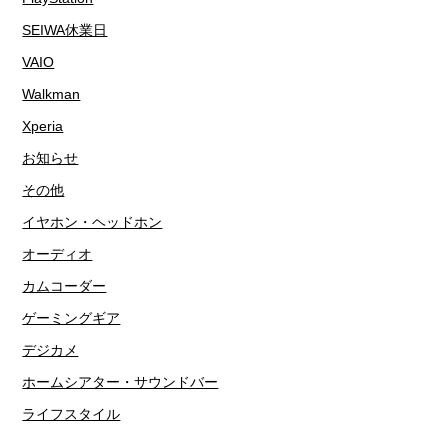
SEIWA休業日
VAIO
Walkman
Xperia
お知らせ
その他
イヤホン・ヘッドホン
オーディオ
カムコーダー
ゲーミングギア
デジカメ
ホームシアター・サウンドバー
ライフスタイル