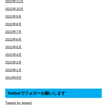
2022年11月
2022年10月
2022年9月
2022年8月
2022年7月
2022年6月
2022年5月
2022年4月
2022年2月
2022年1月
2014年9月
Twitterでフォローお願いします
Tweets by seiwa1