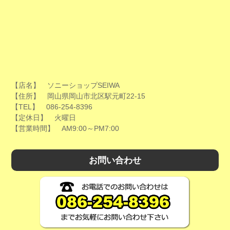
【店名】 ソニーショップSEIWA
【住所】 岡山県岡山市北区駅元町22-15
【TEL】 086-254-8396
【定休日】 火曜日
【営業時間】 AM9:00～PM7:00
お問い合わせ