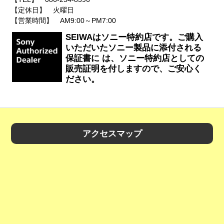
【定休日】 火曜日
【営業時間】 AM9:00～PM7:00
SEIWAはソニー特約店です。ご購入
いただいたソニー製品に添付される
保証書に は、ソニー特約店としての
販売証明を付しますので、ご安心く
ださい。
アクセスマップ