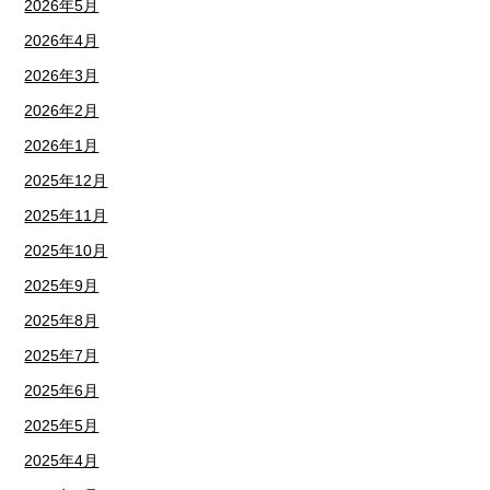
2026年5月
2026年4月
2026年3月
2026年2月
2026年1月
2025年12月
2025年11月
2025年10月
2025年9月
2025年8月
2025年7月
2025年6月
2025年5月
2025年4月