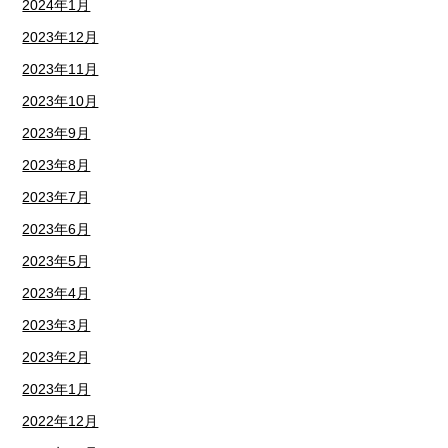
2024年1月
2023年12月
2023年11月
2023年10月
2023年9月
2023年8月
2023年7月
2023年6月
2023年5月
2023年4月
2023年3月
2023年2月
2023年1月
2022年12月