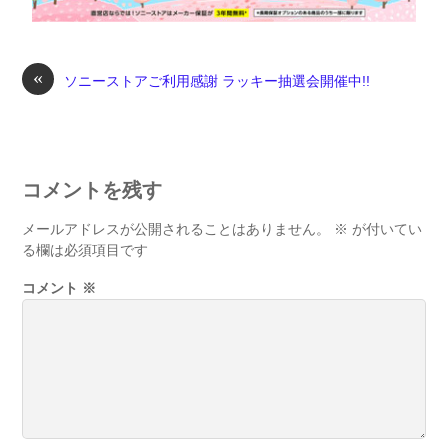
«
ソニーストアご利用感謝 ラッキー抽選会開催中!!
コメントを残す
メールアドレスが公開されることはありません。
※
が付いてい
る欄は必須項目です
コメント
※