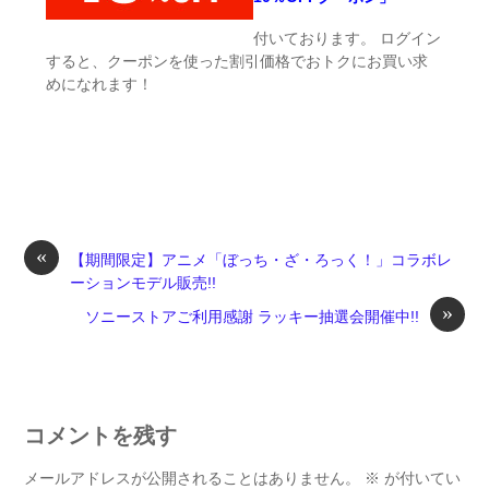
付いております。 ログイン
すると、クーポンを使った割引価格でおトクにお買い求
めになれます！
«
【期間限定】アニメ「ぼっち・ざ・ろっく！」コラボレ
ーションモデル販売!!
»
ソニーストアご利用感謝 ラッキー抽選会開催中!!
コメントを残す
メールアドレスが公開されることはありません。
※
が付いてい