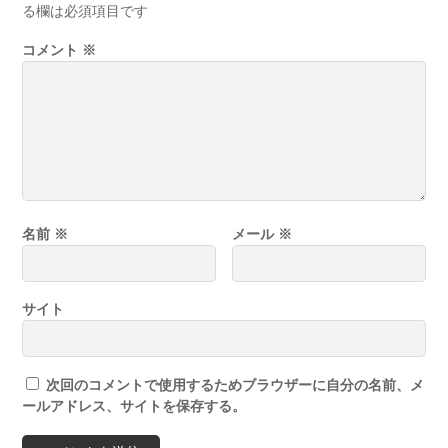
る欄は必須項目です
コメント
※
名前
※
メール
※
サイト
次回のコメントで使用するためブラウザーに自分の名前、メ
ールアドレス、サイトを保存する。