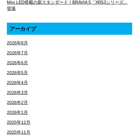
Mini LED搭載の新スタンダード！BRAVIA 5「XR53シリーズ」
登場
アーカイブ
2026年8月
2026年7月
2026年6月
2026年5月
2026年4月
2026年3月
2026年2月
2026年1月
2025年12月
2025年11月