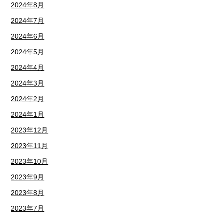
2024年8月
2024年7月
2024年6月
2024年5月
2024年4月
2024年3月
2024年2月
2024年1月
2023年12月
2023年11月
2023年10月
2023年9月
2023年8月
2023年7月