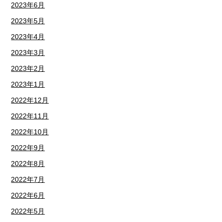
2023年6月
2023年5月
2023年4月
2023年3月
2023年2月
2023年1月
2022年12月
2022年11月
2022年10月
2022年9月
2022年8月
2022年7月
2022年6月
2022年5月