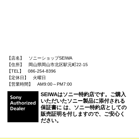
【店名】 ソニーショップSEIWA
【住所】 岡山県岡山市北区駅元町22-15
【TEL】 086-254-8396
【定休日】 火曜日
【営業時間】 AM9:00～PM7:00
SEIWAはソニー特約店です。ご購入
いただいたソニー製品に添付される
保証書に は、ソニー特約店としての
販売証明を付しますので、ご安心く
ださい。