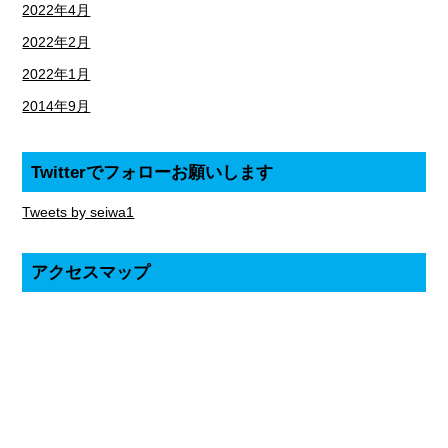
2022年4月
2022年2月
2022年1月
2014年9月
Twitterでフォローお願いします
Tweets by seiwa1
アクセスマップ