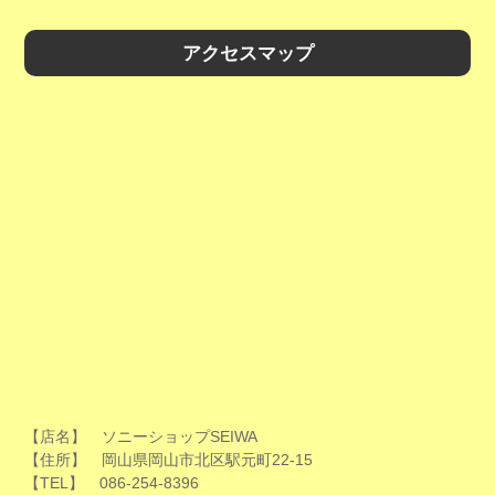
アクセスマップ
【店名】 ソニーショップSEIWA
【住所】 岡山県岡山市北区駅元町22-15
【TEL】 086-254-8396