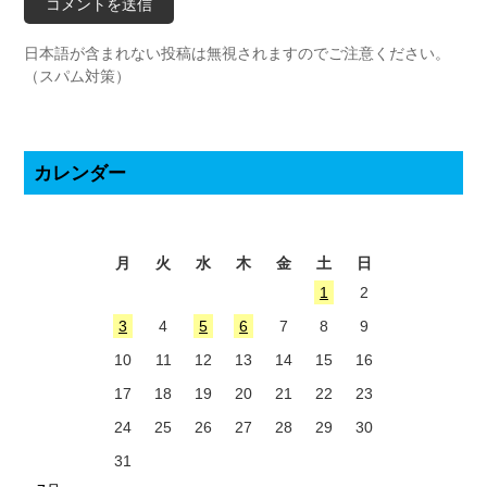
日本語が含まれない投稿は無視されますのでご注意ください。
（スパム対策）
カレンダー
2026年8月
月
火
水
木
金
土
日
1
2
3
4
5
6
7
8
9
10
11
12
13
14
15
16
17
18
19
20
21
22
23
24
25
26
27
28
29
30
31