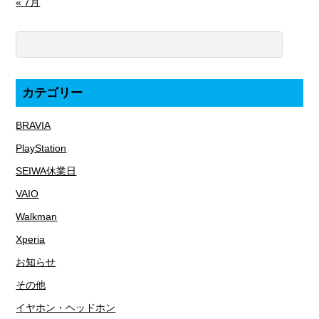
« 7月
カテゴリー
BRAVIA
PlayStation
SEIWA休業日
VAIO
Walkman
Xperia
お知らせ
その他
イヤホン・ヘッドホン