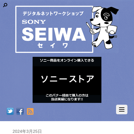
RSS
2024年3月25日