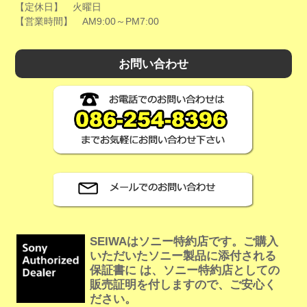
【定休日】 火曜日
【営業時間】 AM9:00～PM7:00
お問い合わせ
SEIWAはソニー特約店です。ご購入
いただいたソニー製品に添付される
保証書に は、ソニー特約店としての
販売証明を付しますので、ご安心く
ださい。