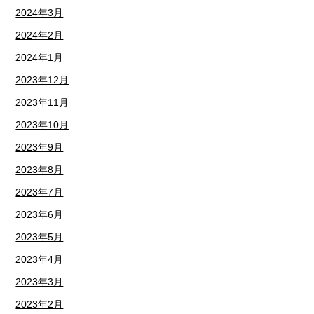
2024年3月
2024年2月
2024年1月
2023年12月
2023年11月
2023年10月
2023年9月
2023年8月
2023年7月
2023年6月
2023年5月
2023年4月
2023年3月
2023年2月