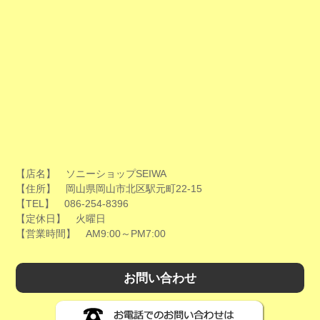
【店名】 ソニーショップSEIWA
【住所】 岡山県岡山市北区駅元町22-15
【TEL】 086-254-8396
【定休日】 火曜日
【営業時間】 AM9:00～PM7:00
お問い合わせ