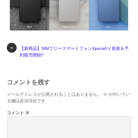
«
【新商品】SIMフリースマートフォンXperia5Ⅴ発表＆予
約販売開始!!
コメントを残す
メールアドレスが公開されることはありません。
※
が付いてい
る欄は必須項目です
コメント
※