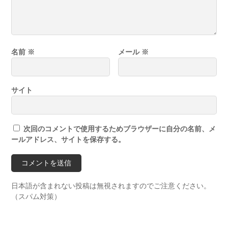
名前
※
メール
※
サイト
次回のコメントで使用するためブラウザーに自分の名前、メ
ールアドレス、サイトを保存する。
日本語が含まれない投稿は無視されますのでご注意ください。
（スパム対策）