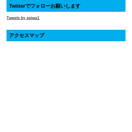
Twitterでフォローお願いします
Tweets by seiwa1
アクセスマップ