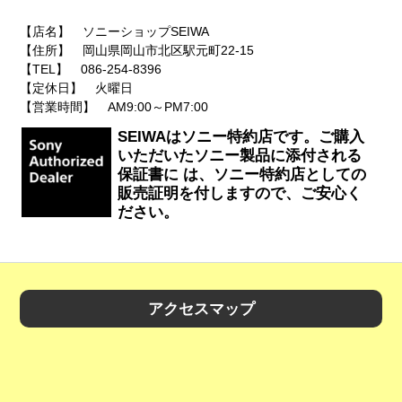
【店名】 ソニーショップSEIWA
【住所】 岡山県岡山市北区駅元町22-15
【TEL】 086-254-8396
【定休日】 火曜日
【営業時間】 AM9:00～PM7:00
SEIWAはソニー特約店です。ご購入
いただいたソニー製品に添付される
保証書に は、ソニー特約店としての
販売証明を付しますので、ご安心く
ださい。
アクセスマップ