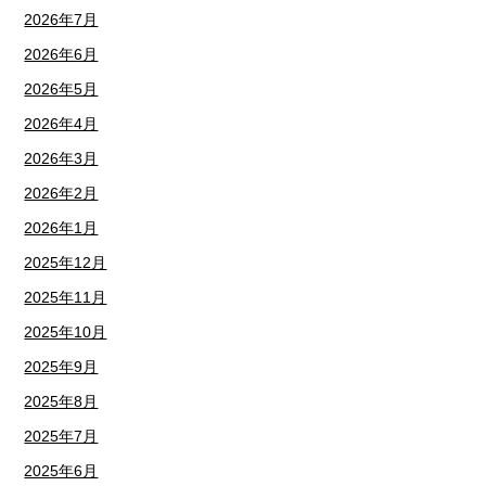
2026年7月
2026年6月
2026年5月
2026年4月
2026年3月
2026年2月
2026年1月
2025年12月
2025年11月
2025年10月
2025年9月
2025年8月
2025年7月
2025年6月