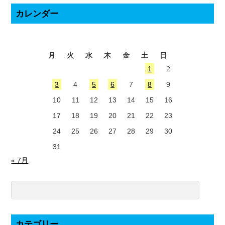
カレンダー
2026年8月
月
火
水
木
金
土
日
1
2
3
4
5
6
7
8
9
10
11
12
13
14
15
16
17
18
19
20
21
22
23
24
25
26
27
28
29
30
31
« 7月
カテゴリー