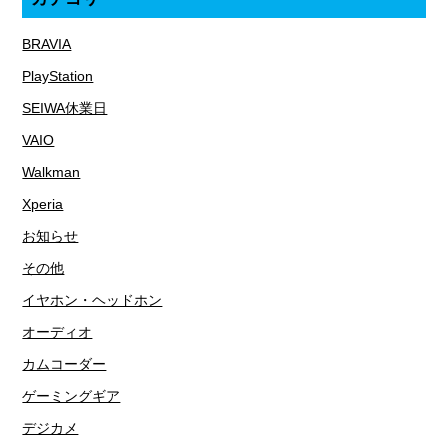
BRAVIA
PlayStation
SEIWA休業日
VAIO
Walkman
Xperia
お知らせ
その他
イヤホン・ヘッドホン
オーディオ
カムコーダー
ゲーミングギア
デジカメ