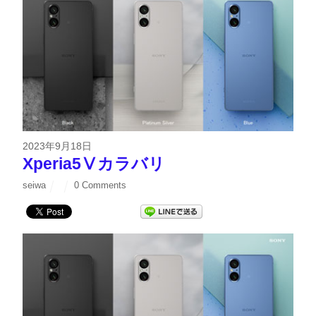
2023年9月18日
Xperia5Ⅴカラバリ
seiwa
0 Comments