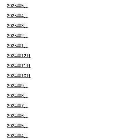
2025年5月
2025年4月
2025年3月
2025年2月
2025年1月
2024年12月
2024年11月
2024年10月
2024年9月
2024年8月
2024年7月
2024年6月
2024年5月
2024年4月