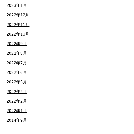
2023年1月
2022年12月
2022年11月
2022年10月
2022年9月
2022年8月
2022年7月
2022年6月
2022年5月
2022年4月
2022年2月
2022年1月
2014年9月