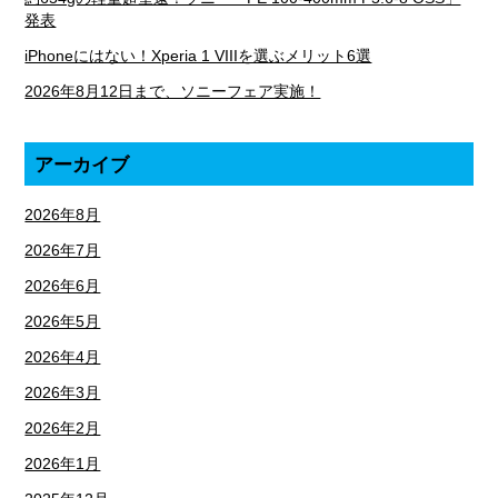
発表
iPhoneにはない！Xperia 1 VIIIを選ぶメリット6選
2026年8月12日まで、ソニーフェア実施！
アーカイブ
2026年8月
2026年7月
2026年6月
2026年5月
2026年4月
2026年3月
2026年2月
2026年1月