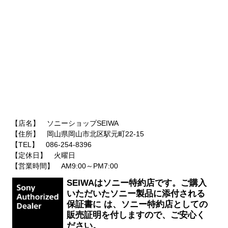
【店名】 ソニーショップSEIWA
【住所】 岡山県岡山市北区駅元町22-15
【TEL】 086-254-8396
【定休日】 火曜日
【営業時間】 AM9:00～PM7:00
SEIWAはソニー特約店です。ご購入
いただいたソニー製品に添付される
保証書に は、ソニー特約店としての
販売証明を付しますので、ご安心く
ださい。