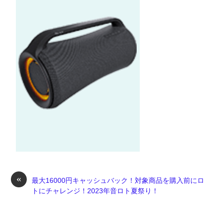
«
最大16000円キャッシュバック！対象商品を購入前にロ
トにチャレンジ！2023年音ロト夏祭り！