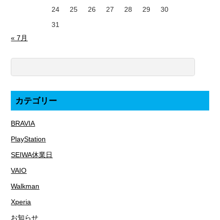
24
25
26
27
28
29
30
31
« 7月
カテゴリー
BRAVIA
PlayStation
SEIWA休業日
VAIO
Walkman
Xperia
お知らせ