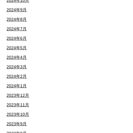
2024年10月
2024年9月
2024年8月
2024年7月
2024年6月
2024年5月
2024年4月
2024年3月
2024年2月
2024年1月
2023年12月
2023年11月
2023年10月
2023年9月