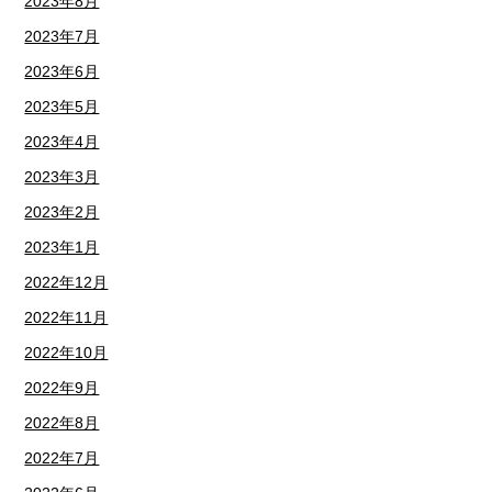
2023年8月
2023年7月
2023年6月
2023年5月
2023年4月
2023年3月
2023年2月
2023年1月
2022年12月
2022年11月
2022年10月
2022年9月
2022年8月
2022年7月