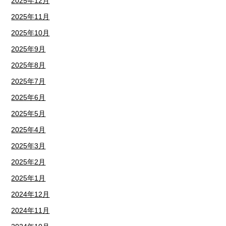
2025年12月
2025年11月
2025年10月
2025年9月
2025年8月
2025年7月
2025年6月
2025年5月
2025年4月
2025年3月
2025年2月
2025年1月
2024年12月
2024年11月