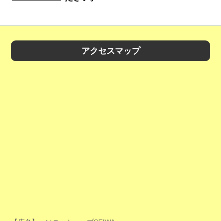
アクセスマップ