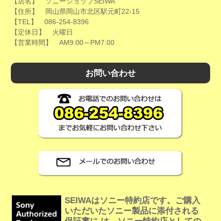
【店名】 ソニーショップSEIWA
【住所】 岡山県岡山市北区駅元町22-15
【TEL】 086-254-8396
【定休日】 火曜日
【営業時間】 AM9:00～PM7:00
お問い合わせ
SEIWAはソニー特約店です。ご購入
いただいたソニー製品に添付される