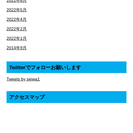
2022年6月
2022年5月
2022年4月
2022年2月
2022年1月
2014年9月
Twitterでフォローお願いします
Tweets by seiwa1
アクセスマップ