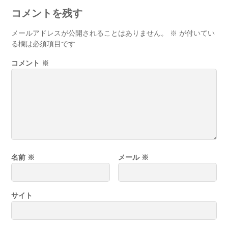
コメントを残す
メールアドレスが公開されることはありません。
※
が付いてい
る欄は必須項目です
コメント
※
名前
※
メール
※
サイト