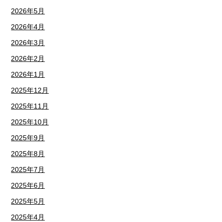
2026年5月
2026年4月
2026年3月
2026年2月
2026年1月
2025年12月
2025年11月
2025年10月
2025年9月
2025年8月
2025年7月
2025年6月
2025年5月
2025年4月