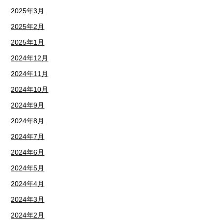
2025年3月
2025年2月
2025年1月
2024年12月
2024年11月
2024年10月
2024年9月
2024年8月
2024年7月
2024年6月
2024年5月
2024年4月
2024年3月
2024年2月