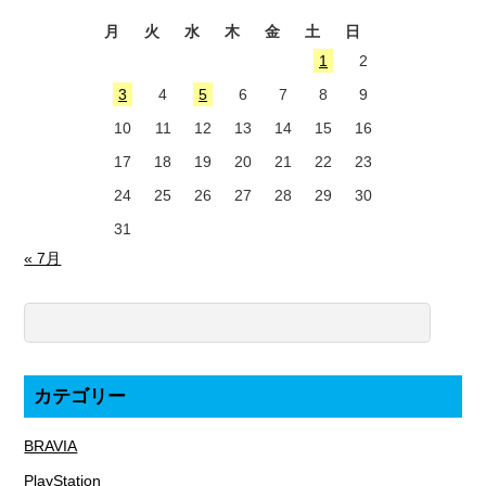
月
火
水
木
金
土
日
1
2
3
4
5
6
7
8
9
10
11
12
13
14
15
16
17
18
19
20
21
22
23
24
25
26
27
28
29
30
31
« 7月
カテゴリー
BRAVIA
PlayStation