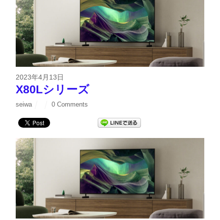
2023年4月13日
X80Lシリーズ
seiwa
0 Comments