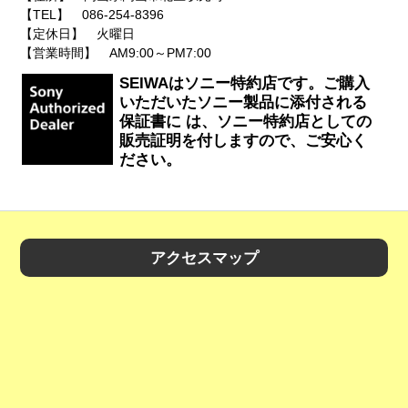
【TEL】 086-254-8396
【定休日】 火曜日
【営業時間】 AM9:00～PM7:00
SEIWAはソニー特約店です。ご購入
いただいたソニー製品に添付される
保証書に は、ソニー特約店としての
販売証明を付しますので、ご安心く
ださい。
アクセスマップ