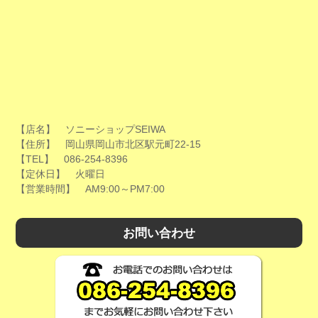
【店名】 ソニーショップSEIWA
【住所】 岡山県岡山市北区駅元町22-15
【TEL】 086-254-8396
【定休日】 火曜日
【営業時間】 AM9:00～PM7:00
お問い合わせ