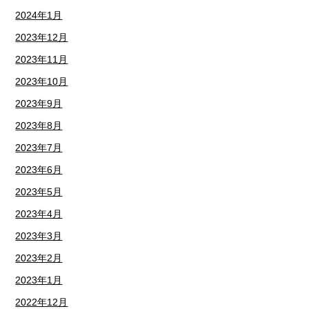
2024年1月
2023年12月
2023年11月
2023年10月
2023年9月
2023年8月
2023年7月
2023年6月
2023年5月
2023年4月
2023年3月
2023年2月
2023年1月
2022年12月