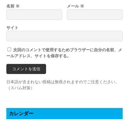
名前
※
メール
※
サイト
次回のコメントで使用するためブラウザーに自分の名前、メ
ールアドレス、サイトを保存する。
日本語が含まれない投稿は無視されますのでご注意ください。
（スパム対策）
カレンダー
2026年8月