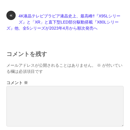
«
4K液晶テレビブラビア液晶史上、最高峰‼『X95Lシリー
ズ』と「XR」と直下型LED部分駆動搭載『X80Lシリー
ズ』他、全5シリーズが2023年4月から順次発売へ
コメントを残す
メールアドレスが公開されることはありません。
※
が付いてい
る欄は必須項目です
コメント
※