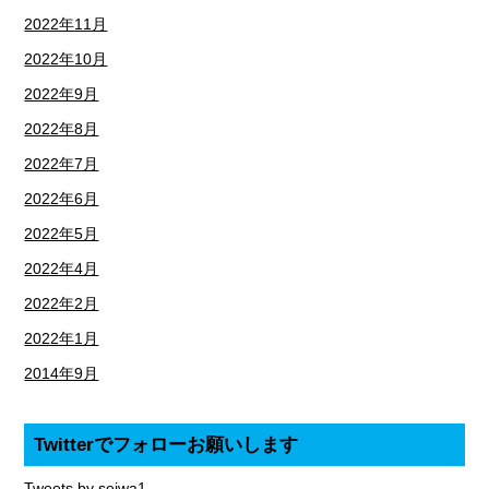
2022年11月
2022年10月
2022年9月
2022年8月
2022年7月
2022年6月
2022年5月
2022年4月
2022年2月
2022年1月
2014年9月
Twitterでフォローお願いします
Tweets by seiwa1