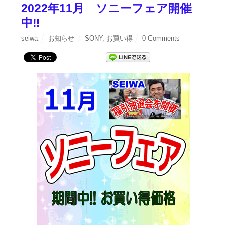
2022年11月 ソニーフェア開催
中‼
seiwa
お知らせ
SONY
,
お買い得
0 Comments