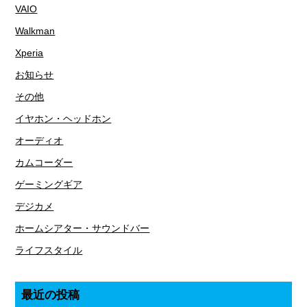
VAIO
Walkman
Xperia
お知らせ
その他
イヤホン・ヘッドホン
オーディオ
カムコーダー
ゲーミングギア
デジカメ
ホームシアター・サウンドバー
ライフスタイル
最近の投稿