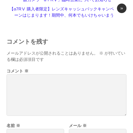
»
【α7RⅤ 購入者限定】レンズキャッシュバックキャンペ
ーンはじまります！期間中、何本でもいけちゃいまう
コメントを残す
メールアドレスが公開されることはありません。
※
が付いてい
る欄は必須項目です
コメント
※
名前
※
メール
※