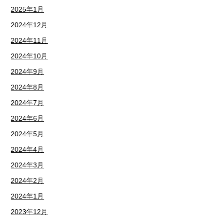
2025年1月
2024年12月
2024年11月
2024年10月
2024年9月
2024年8月
2024年7月
2024年6月
2024年5月
2024年4月
2024年3月
2024年2月
2024年1月
2023年12月