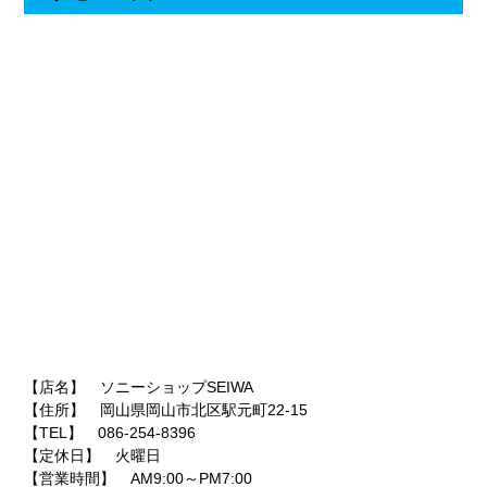
【店名】 ソニーショップSEIWA
【住所】 岡山県岡山市北区駅元町22-15
【TEL】 086-254-8396
【定休日】 火曜日
【営業時間】 AM9:00～PM7:00