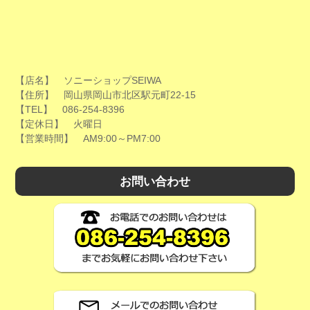
【店名】 ソニーショップSEIWA
【住所】 岡山県岡山市北区駅元町22-15
【TEL】 086-254-8396
【定休日】 火曜日
【営業時間】 AM9:00～PM7:00
お問い合わせ