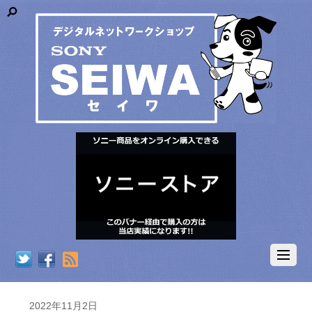
RSS
2022年11月2日