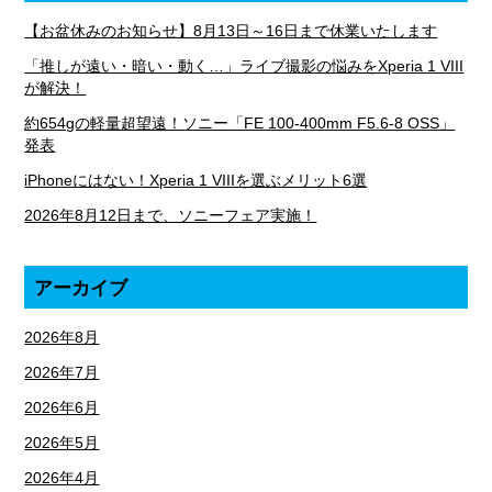
【お盆休みのお知らせ】8月13日～16日まで休業いたします
「推しが遠い・暗い・動く…」ライブ撮影の悩みをXperia 1 VIII
が解決！
約654gの軽量超望遠！ソニー「FE 100-400mm F5.6-8 OSS」
発表
iPhoneにはない！Xperia 1 VIIIを選ぶメリット6選
2026年8月12日まで、ソニーフェア実施！
アーカイブ
2026年8月
2026年7月
2026年6月
2026年5月
2026年4月