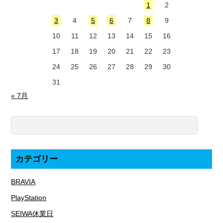
1
2
3
4
5
6
7
8
9
10
11
12
13
14
15
16
17
18
19
20
21
22
23
24
25
26
27
28
29
30
31
« 7月
カテゴリー
BRAVIA
PlayStation
SEIWA休業日