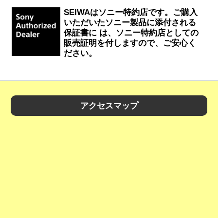
SEIWAはソニー特約店です。ご購入
いただいたソニー製品に添付される
保証書に は、ソニー特約店としての
販売証明を付しますので、ご安心く
ださい。
アクセスマップ