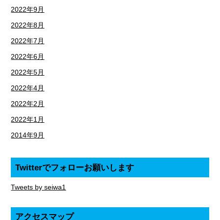
2022年9月
2022年8月
2022年7月
2022年6月
2022年5月
2022年4月
2022年2月
2022年1月
2014年9月
Twitterでフォローお願いします
Tweets by seiwa1
アクセスマップ