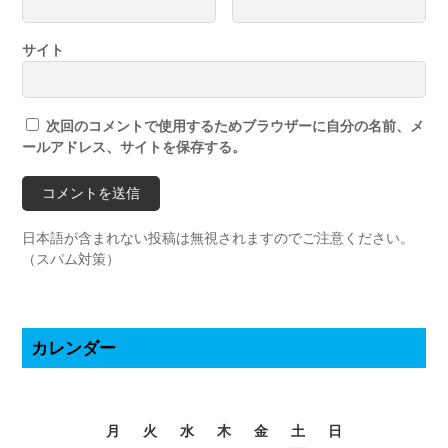
サイト
次回のコメントで使用するためブラウザーに自分の名前、メ
ールアドレス、サイトを保存する。
日本語が含まれない投稿は無視されますのでご注意ください。
（スパム対策）
カレンダー
2026年8月
月
火
水
木
金
土
日