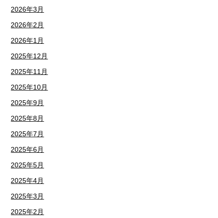
2026年3月
2026年2月
2026年1月
2025年12月
2025年11月
2025年10月
2025年9月
2025年8月
2025年7月
2025年6月
2025年5月
2025年4月
2025年3月
2025年2月