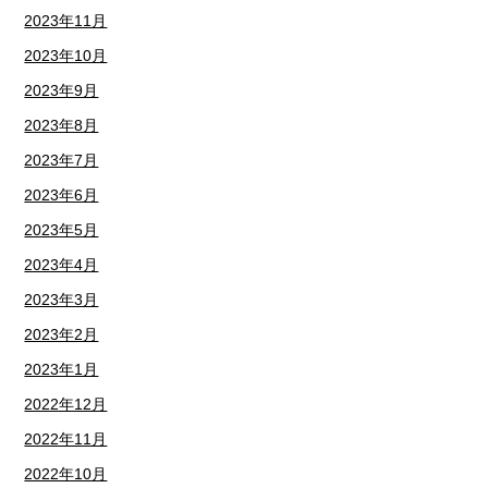
2023年11月
2023年10月
2023年9月
2023年8月
2023年7月
2023年6月
2023年5月
2023年4月
2023年3月
2023年2月
2023年1月
2022年12月
2022年11月
2022年10月