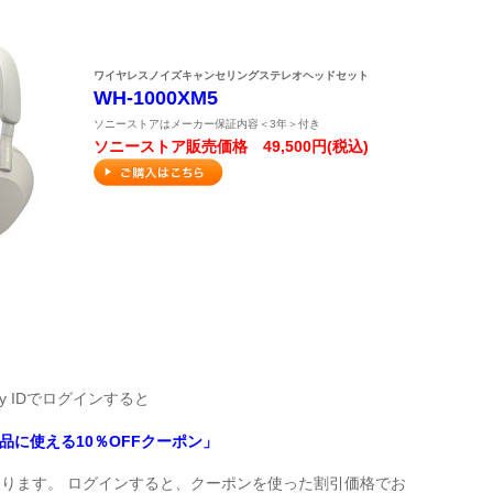
ワイヤレスノイズキャンセリングステレオヘッドセット
WH-1000XM5
ソニーストアはメーカー保証内容＜3年＞付き
ソニーストア販売価格 49,500円(税込)
ny IDでログインすると
商品に使える10％OFFクーポン」
ります。 ログインすると、クーポンを使った割引価格でお