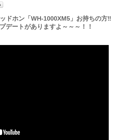
ドホン「WH-1000XM5」お持ちの方‼
プデートがありますよ～～～！！