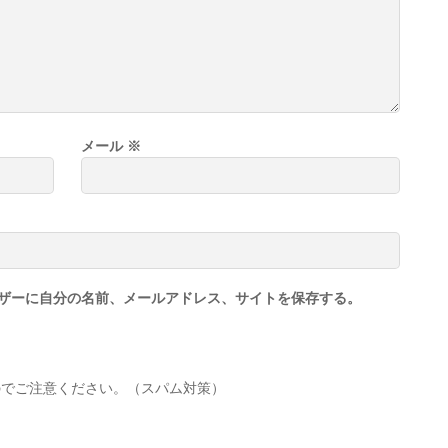
メール
※
ザーに自分の名前、メールアドレス、サイトを保存する。
のでご注意ください。（スパム対策）