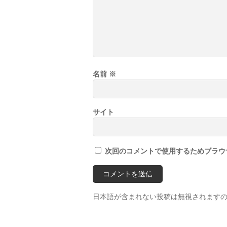
名前
※
サイト
次回のコメントで使用するためブラウ
日本語が含まれない投稿は無視されます