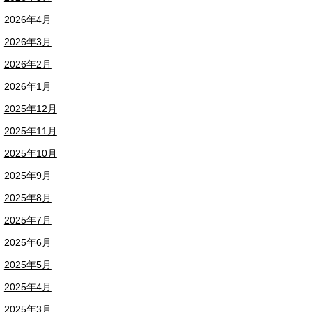
2026年4月
2026年3月
2026年2月
2026年1月
2025年12月
2025年11月
2025年10月
2025年9月
2025年8月
2025年7月
2025年6月
2025年5月
2025年4月
2025年3月