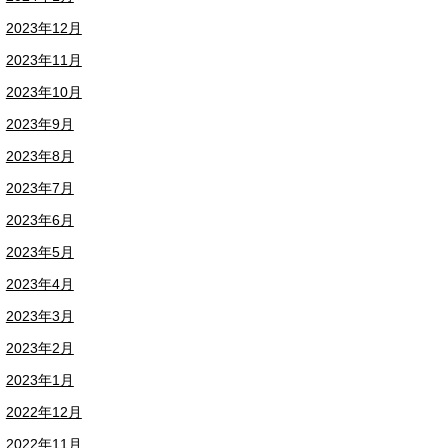
2023年12月
2023年11月
2023年10月
2023年9月
2023年8月
2023年7月
2023年6月
2023年5月
2023年4月
2023年3月
2023年2月
2023年1月
2022年12月
2022年11月