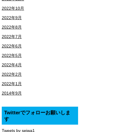
2022年10月
2022年9月
2022年8月
2022年7月
2022年6月
2022年5月
2022年4月
2022年2月
2022年1月
2014年9月
Twitterでフォローお願いしま
す
Tweets by seiwa1