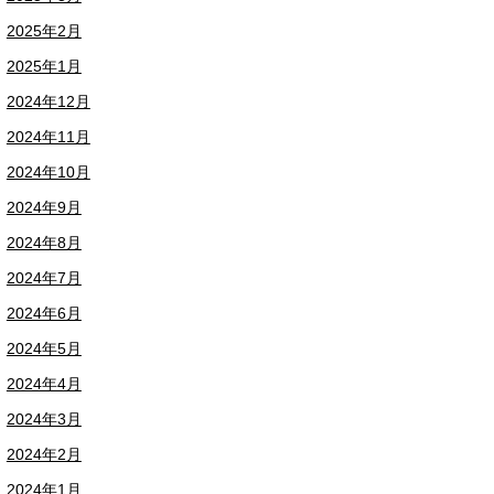
2025年2月
2025年1月
2024年12月
2024年11月
2024年10月
2024年9月
2024年8月
2024年7月
2024年6月
2024年5月
2024年4月
2024年3月
2024年2月
2024年1月