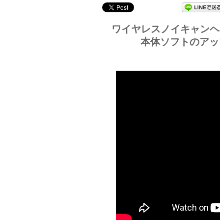
ワイヤレスノイキャンヘッ
本体ソフトのアッ