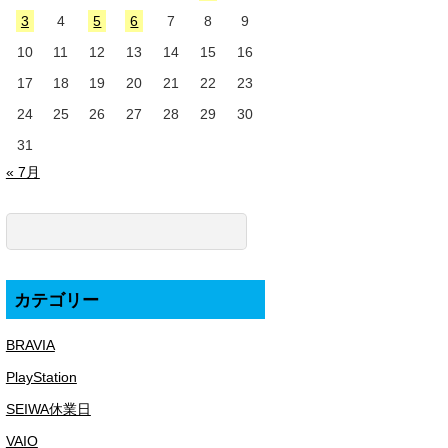
3
4
5
6
7
8
9
10
11
12
13
14
15
16
17
18
19
20
21
22
23
24
25
26
27
28
29
30
31
« 7月
カテゴリー
BRAVIA
PlayStation
SEIWA休業日
VAIO