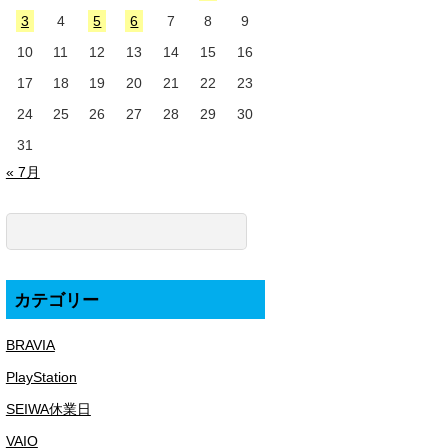
3
4
5
6
7
8
9
10
11
12
13
14
15
16
17
18
19
20
21
22
23
24
25
26
27
28
29
30
31
« 7月
カテゴリー
BRAVIA
PlayStation
SEIWA休業日
VAIO