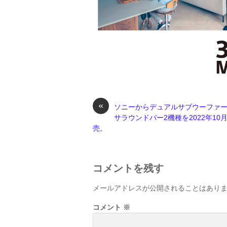
«
ソニーからデュアルサブウーファ
サラウンドバー2機種を2022年10月
売。
コメントを残す
メールアドレスが公開されることはあり
コメント
※