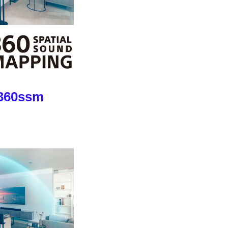
_360ssm