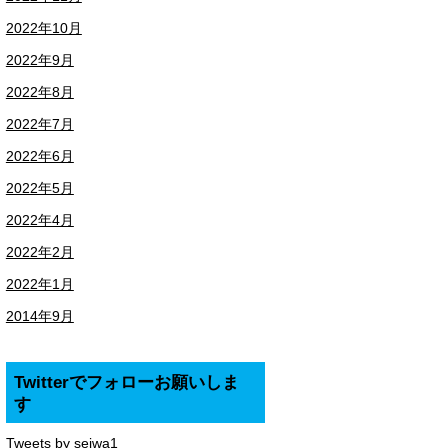
2022年10月
2022年9月
2022年8月
2022年7月
2022年6月
2022年5月
2022年4月
2022年2月
2022年1月
2014年9月
Twitterでフォローお願いしま
す
Tweets by seiwa1