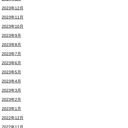
2023年12月
2023年11月
2023年10月
2023年9月
2023年8月
2023年7月
2023年6月
2023年5月
2023年4月
2023年3月
2023年2月
2023年1月
2022年12月
2022年11月