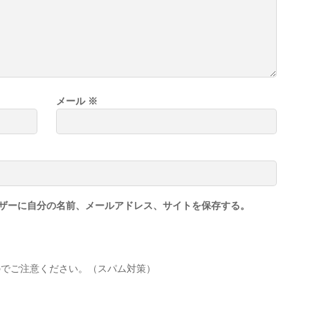
メール
※
ザーに自分の名前、メールアドレス、サイトを保存する。
のでご注意ください。（スパム対策）