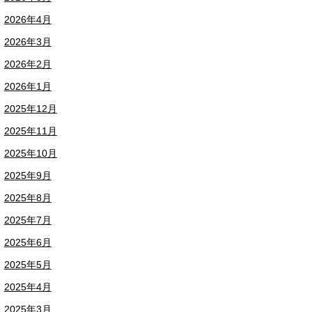
2026年4月
2026年3月
2026年2月
2026年1月
2025年12月
2025年11月
2025年10月
2025年9月
2025年8月
2025年7月
2025年6月
2025年5月
2025年4月
2025年3月