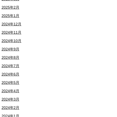
2025年2月
2025年1月
2024年12月
2024年11月
2024年10月
2024年9月
2024年8月
2024年7月
2024年6月
2024年5月
2024年4月
2024年3月
2024年2月
2024年1月