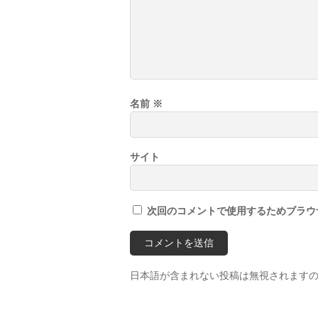
名前
※
サイト
次回のコメントで使用するためブラウ
日本語が含まれない投稿は無視されます