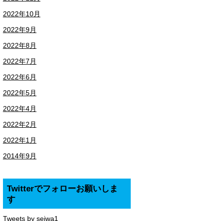
2022年10月
2022年9月
2022年8月
2022年7月
2022年6月
2022年5月
2022年4月
2022年2月
2022年1月
2014年9月
Twitterでフォローお願いしま
す
Tweets by seiwa1