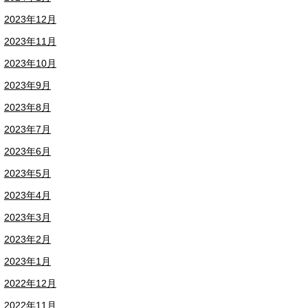
2023年12月
2023年11月
2023年10月
2023年9月
2023年8月
2023年7月
2023年6月
2023年5月
2023年4月
2023年3月
2023年2月
2023年1月
2022年12月
2022年11月