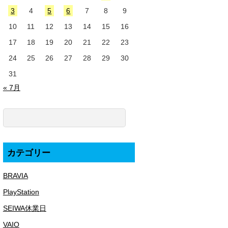
3
4
5
6
7
8
9
10
11
12
13
14
15
16
17
18
19
20
21
22
23
24
25
26
27
28
29
30
31
« 7月
カテゴリー
BRAVIA
PlayStation
SEIWA休業日
VAIO