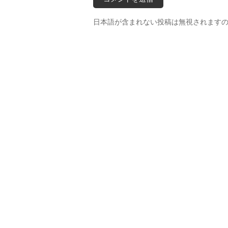
日本語が含まれない投稿は無視されます