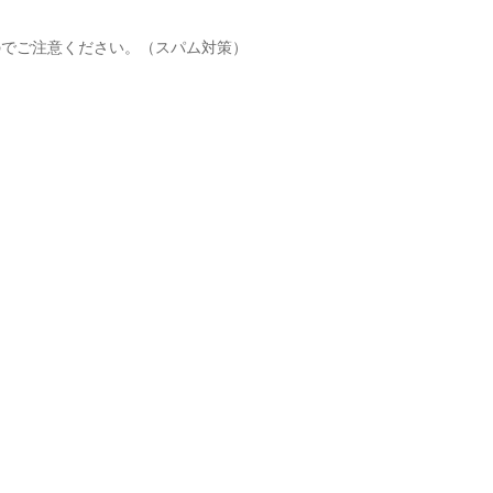
のでご注意ください。（スパム対策）