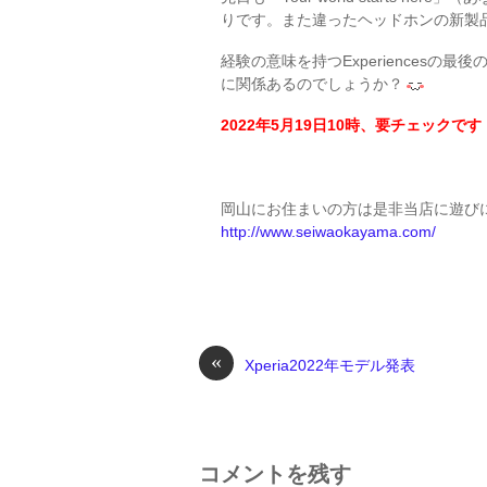
りです。また違ったヘッドホンの新製
経験の意味を持つExperiences
に関係あるのでしょうか？
2022年5月19日10時、要チェックです
岡山にお住まいの方は是非当店に遊び
http://www.seiwaokayama.com/
«
Xperia2022年モデル発表
コメントを残す