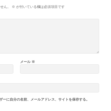
ません。
※
が付いている欄は必須項目です
メール
※
ザーに自分の名前、メールアドレス、サイトを保存する。