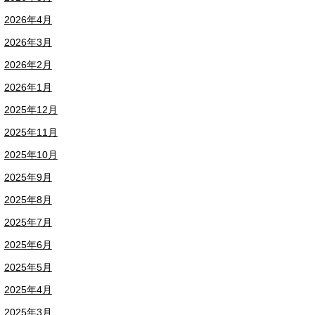
2026年4月
2026年3月
2026年2月
2026年1月
2025年12月
2025年11月
2025年10月
2025年9月
2025年8月
2025年7月
2025年6月
2025年5月
2025年4月
2025年3月