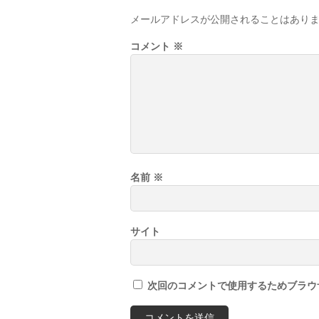
メールアドレスが公開されることはあり
コメント
※
名前
※
サイト
次回のコメントで使用するためブラウ