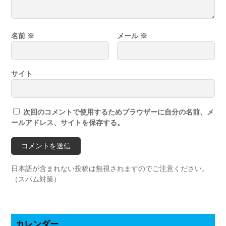
名前
※
メール
※
サイト
次回のコメントで使用するためブラウザーに自分の名前、メ
ールアドレス、サイトを保存する。
日本語が含まれない投稿は無視されますのでご注意ください。
（スパム対策）
カレンダー