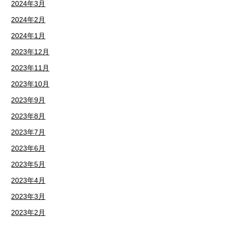
2024年3月
2024年2月
2024年1月
2023年12月
2023年11月
2023年10月
2023年9月
2023年8月
2023年7月
2023年6月
2023年5月
2023年4月
2023年3月
2023年2月