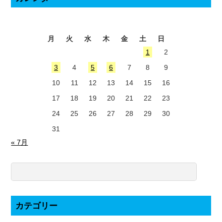
2026年8月
月
火
水
木
金
土
日
1
2
3
4
5
6
7
8
9
10
11
12
13
14
15
16
17
18
19
20
21
22
23
24
25
26
27
28
29
30
31
« 7月
カテゴリー