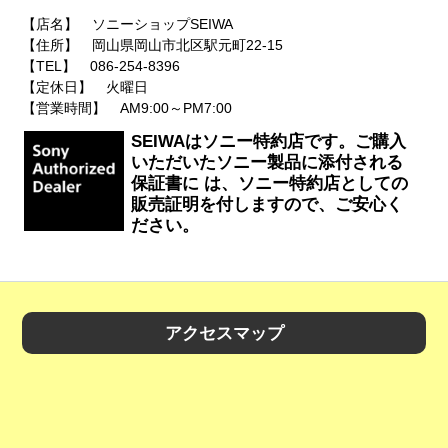
【店名】 ソニーショップSEIWA
【住所】 岡山県岡山市北区駅元町22-15
【TEL】 086-254-8396
【定休日】 火曜日
【営業時間】 AM9:00～PM7:00
SEIWAはソニー特約店です。ご購入
いただいたソニー製品に添付される
保証書に は、ソニー特約店としての
販売証明を付しますので、ご安心く
ださい。
アクセスマップ