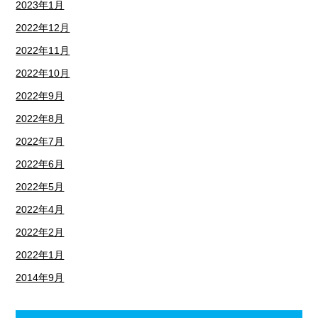
2023年1月
2022年12月
2022年11月
2022年10月
2022年9月
2022年8月
2022年7月
2022年6月
2022年5月
2022年4月
2022年2月
2022年1月
2014年9月