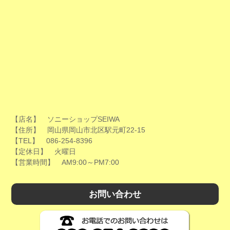
【店名】 ソニーショップSEIWA
【住所】 岡山県岡山市北区駅元町22-15
【TEL】 086-254-8396
【定休日】 火曜日
【営業時間】 AM9:00～PM7:00
お問い合わせ