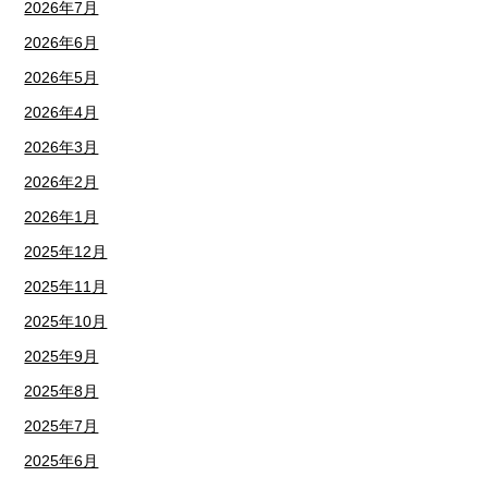
2026年7月
2026年6月
2026年5月
2026年4月
2026年3月
2026年2月
2026年1月
2025年12月
2025年11月
2025年10月
2025年9月
2025年8月
2025年7月
2025年6月