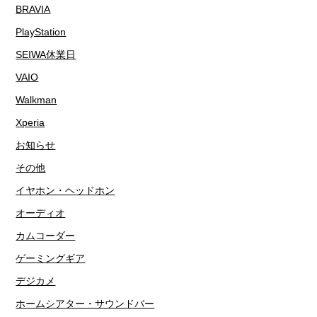
BRAVIA
PlayStation
SEIWA休業日
VAIO
Walkman
Xperia
お知らせ
その他
イヤホン・ヘッドホン
オーディオ
カムコーダー
ゲーミングギア
デジカメ
ホームシアター・サウンドバー