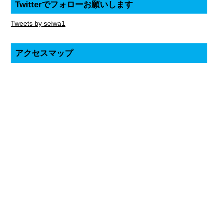
Twitterでフォローお願いします
Tweets by seiwa1
アクセスマップ