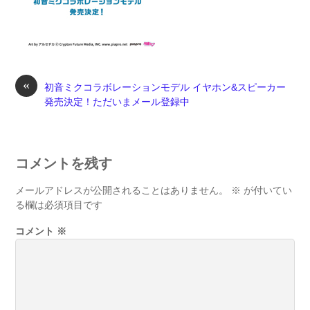
«
初音ミクコラボレーションモデル イヤホン&スピーカー
発売決定！ただいまメール登録中
コメントを残す
メールアドレスが公開されることはありません。
※
が付いてい
る欄は必須項目です
コメント
※