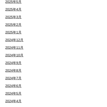
2025年5月
2025年4月
2025年3月
2025年2月
2025年1月
2024年12月
2024年11月
2024年10月
2024年9月
2024年8月
2024年7月
2024年6月
2024年5月
2024年4月