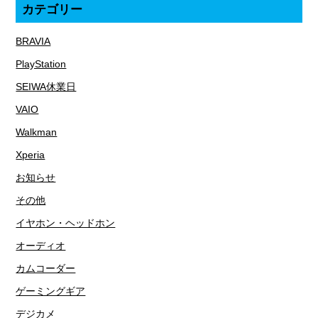
カテゴリー
BRAVIA
PlayStation
SEIWA休業日
VAIO
Walkman
Xperia
お知らせ
その他
イヤホン・ヘッドホン
オーディオ
カムコーダー
ゲーミングギア
デジカメ