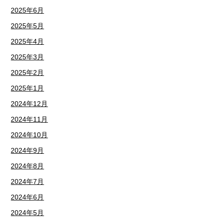
2025年6月
2025年5月
2025年4月
2025年3月
2025年2月
2025年1月
2024年12月
2024年11月
2024年10月
2024年9月
2024年8月
2024年7月
2024年6月
2024年5月