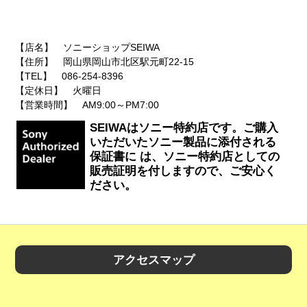
【店名】 ソニーショップSEIWA
【住所】 岡山県岡山市北区駅元町22-15
【TEL】 086-254-8396
【定休日】 火曜日
【営業時間】 AM9:00～PM7:00
SEIWAはソニー特約店です。ご購入
いただいたソニー製品に添付される
保証書に は、ソニー特約店としての
販売証明を付しますので、ご安心く
ださい。
アクセスマップ