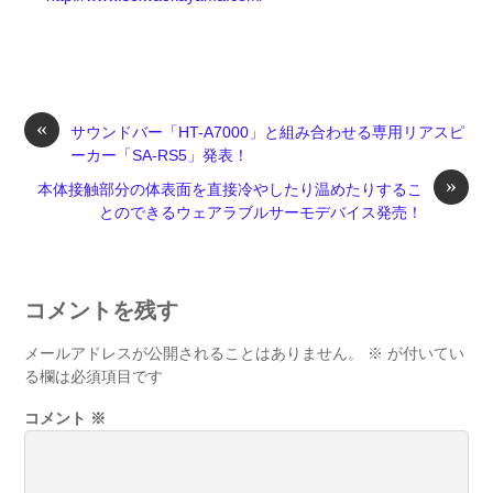
«
サウンドバー「HT-A7000」と組み合わせる専用リアスピ
ーカー「SA-RS5」発表！
»
本体接触部分の体表面を直接冷やしたり温めたりするこ
とのできるウェアラブルサーモデバイス発売！
コメントを残す
メールアドレスが公開されることはありません。
※
が付いてい
る欄は必須項目です
コメント
※