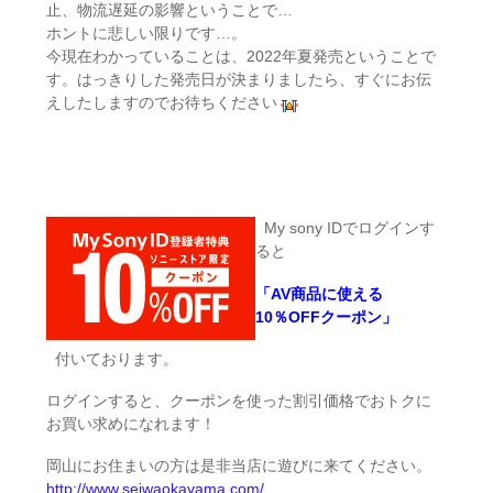
止、物流遅延の影響ということで…
ホントに悲しい限りです…。
今現在わかっていることは、2022年夏発売ということで
す。はっきりした発売日が決まりましたら、すぐにお伝
えしたしますのでお待ちください
My sony IDでログインす
ると
「AV商品に使える
10％OFFクーポン」
付いております。
ログインすると、クーポンを使った割引価格でおトクに
お買い求めになれます！
岡山にお住まいの方は是非当店に遊びに来てください。
http://www.seiwaokayama.com/