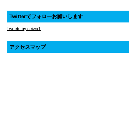
Twitterでフォローお願いします
Tweets by seiwa1
アクセスマップ