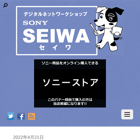
RSS
2022年4月21日