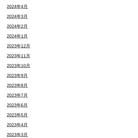
2024年4月
2024年3月
2024年2月
2024年1月
2023年12月
2023年11月
2023年10月
2023年9月
2023年8月
2023年7月
2023年6月
2023年5月
2023年4月
2023年3月