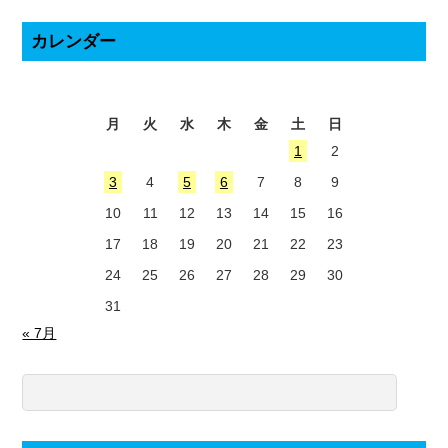
カレンダー
2026年8月
月
火
水
木
金
土
日
1
2
3
4
5
6
7
8
9
10
11
12
13
14
15
16
17
18
19
20
21
22
23
24
25
26
27
28
29
30
31
« 7月