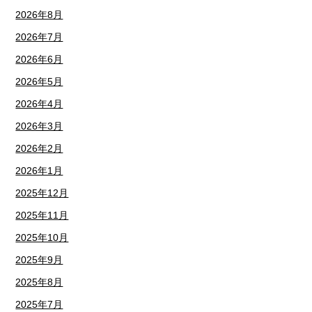
2026年8月
2026年7月
2026年6月
2026年5月
2026年4月
2026年3月
2026年2月
2026年1月
2025年12月
2025年11月
2025年10月
2025年9月
2025年8月
2025年7月