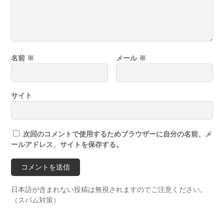
名前
※
メール
※
サイト
次回のコメントで使用するためブラウザーに自分の名前、メ
ールアドレス、サイトを保存する。
日本語が含まれない投稿は無視されますのでご注意ください。
（スパム対策）