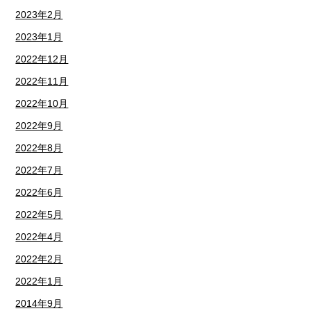
2023年2月
2023年1月
2022年12月
2022年11月
2022年10月
2022年9月
2022年8月
2022年7月
2022年6月
2022年5月
2022年4月
2022年2月
2022年1月
2014年9月