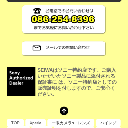
SEIWAはソニー特約店です。ご購入
いただいたソニー製品に添付される
保証書に は、ソニー特約店としての
販売証明を付しますので、ご安心く
ださい。
TOP
Xperia
一眼カメラα・レンズ
ハイレゾ