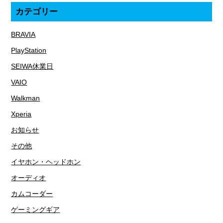
カテゴリー
BRAVIA
PlayStation
SEIWA休業日
VAIO
Walkman
Xperia
お知らせ
その他
イヤホン・ヘッドホン
オーディオ
カムコーダー
ゲーミングギア