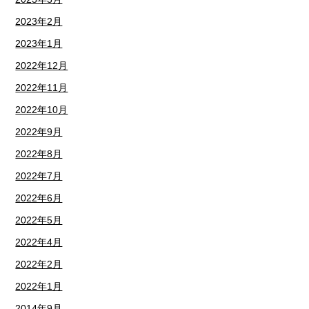
2023年2月
2023年1月
2022年12月
2022年11月
2022年10月
2022年9月
2022年8月
2022年7月
2022年6月
2022年5月
2022年4月
2022年2月
2022年1月
2014年9月