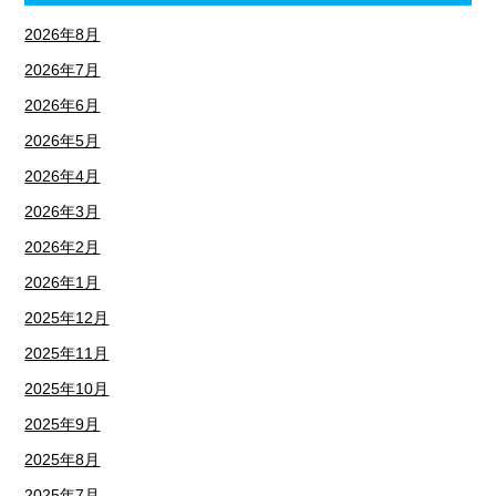
2026年8月
2026年7月
2026年6月
2026年5月
2026年4月
2026年3月
2026年2月
2026年1月
2025年12月
2025年11月
2025年10月
2025年9月
2025年8月
2025年7月