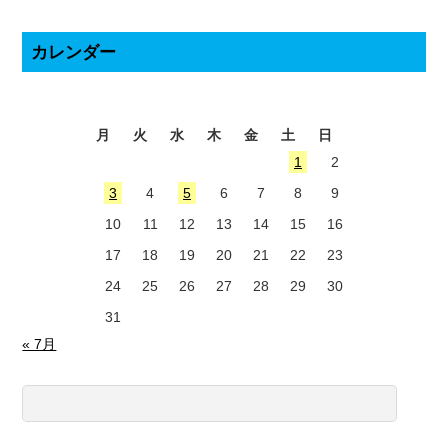
カレンダー
2026年8月
月
火
水
木
金
土
日
1
2
3
4
5
6
7
8
9
10
11
12
13
14
15
16
17
18
19
20
21
22
23
24
25
26
27
28
29
30
31
« 7月