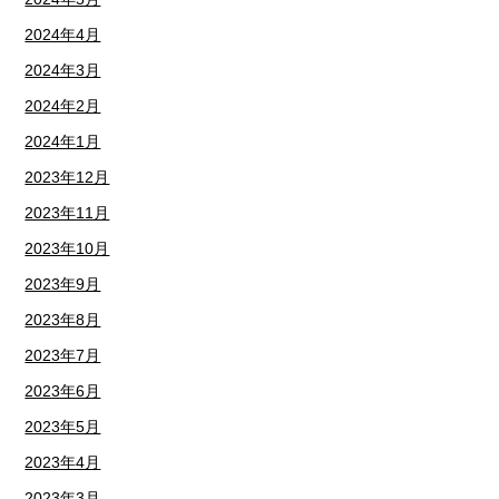
2024年4月
2024年3月
2024年2月
2024年1月
2023年12月
2023年11月
2023年10月
2023年9月
2023年8月
2023年7月
2023年6月
2023年5月
2023年4月
2023年3月