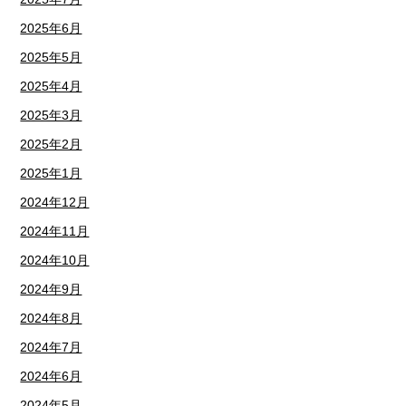
2025年6月
2025年5月
2025年4月
2025年3月
2025年2月
2025年1月
2024年12月
2024年11月
2024年10月
2024年9月
2024年8月
2024年7月
2024年6月
2024年5月