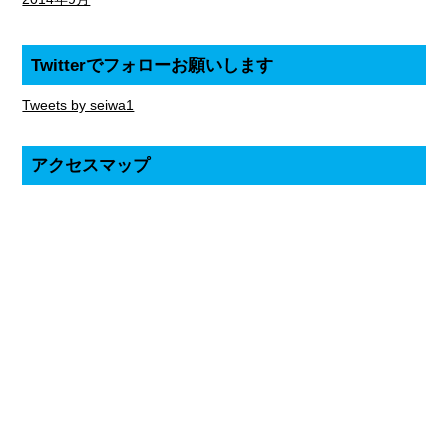
Twitterでフォローお願いします
Tweets by seiwa1
アクセスマップ