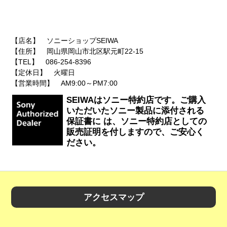
【店名】 ソニーショップSEIWA
【住所】 岡山県岡山市北区駅元町22-15
【TEL】 086-254-8396
【定休日】 火曜日
【営業時間】 AM9:00～PM7:00
SEIWAはソニー特約店です。ご購入
いただいたソニー製品に添付される
保証書に は、ソニー特約店としての
販売証明を付しますので、ご安心く
ださい。
アクセスマップ