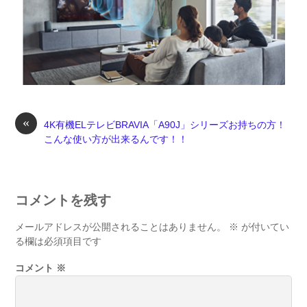
«
4K有機ELテレビBRAVIA「A90J」シリーズお持ちの方！
こんな使い方が出来るんです！！
コメントを残す
メールアドレスが公開されることはありません。
※
が付いてい
る欄は必須項目です
コメント
※