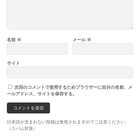
名前
※
メール
※
サイト
次回のコメントで使用するためブラウザーに自分の名前、メ
ールアドレス、サイトを保存する。
日本語が含まれない投稿は無視されますのでご注意ください。
（スパム対策）