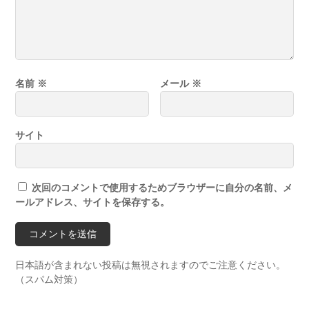
名前
※
メール
※
サイト
次回のコメントで使用するためブラウザーに自分の名前、メ
ールアドレス、サイトを保存する。
日本語が含まれない投稿は無視されますのでご注意ください。
（スパム対策）