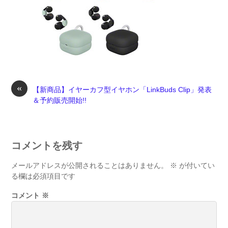
«
【新商品】イヤーカフ型イヤホン「LinkBuds Clip」発表
＆予約販売開始!!
コメントを残す
メールアドレスが公開されることはありません。
※
が付いてい
る欄は必須項目です
コメント
※