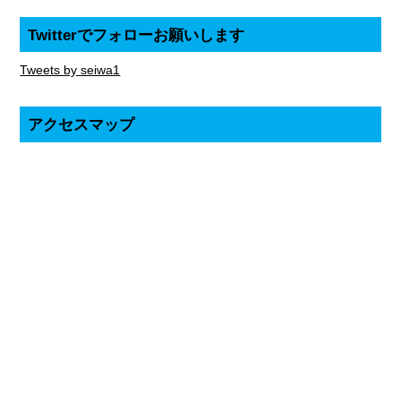
Twitterでフォローお願いします
Tweets by seiwa1
アクセスマップ