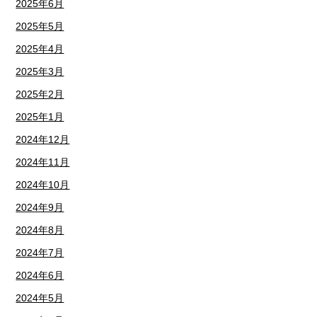
2025年6月
2025年5月
2025年4月
2025年3月
2025年2月
2025年1月
2024年12月
2024年11月
2024年10月
2024年9月
2024年8月
2024年7月
2024年6月
2024年5月