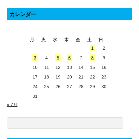
カレンダー
2026年8月
月
火
水
木
金
土
日
1
2
3
4
5
6
7
8
9
10
11
12
13
14
15
16
17
18
19
20
21
22
23
24
25
26
27
28
29
30
31
« 7月