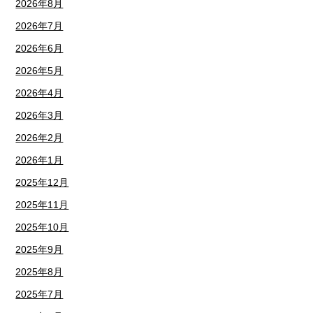
2026年8月
2026年7月
2026年6月
2026年5月
2026年4月
2026年3月
2026年2月
2026年1月
2025年12月
2025年11月
2025年10月
2025年9月
2025年8月
2025年7月