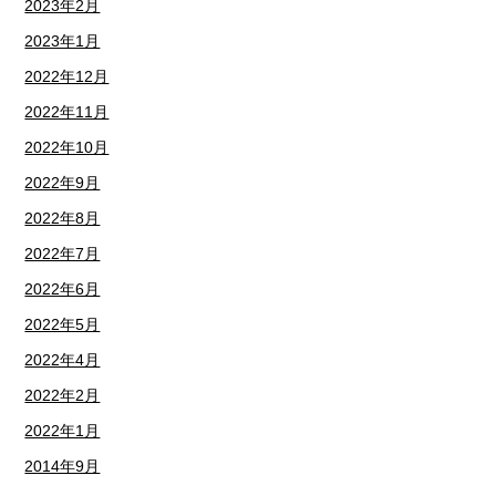
2023年2月
2023年1月
2022年12月
2022年11月
2022年10月
2022年9月
2022年8月
2022年7月
2022年6月
2022年5月
2022年4月
2022年2月
2022年1月
2014年9月