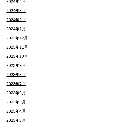
2024年4月
2024年3月
2024年2月
2024年1月
2023年12月
2023年11月
2023年10月
2023年9月
2023年8月
2023年7月
2023年6月
2023年5月
2023年4月
2023年3月