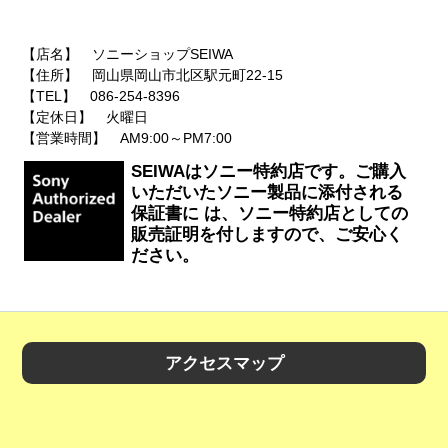
【店名】 ソニーショップSEIWA
【住所】 岡山県岡山市北区駅元町22-15
【TEL】 086-254-8396
【定休日】 火曜日
【営業時間】 AM9:00～PM7:00
SEIWAはソニー特約店です。ご購入
いただいたソニー製品に添付される
保証書に は、ソニー特約店としての
販売証明を付しますので、ご安心く
ださい。
アクセスマップ