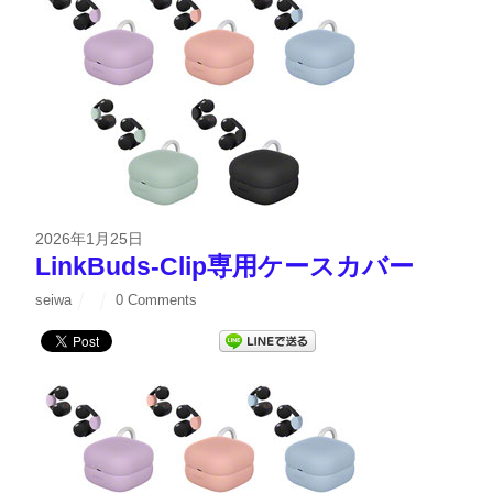
2026年1月25日
LinkBuds-Clip専用ケースカバー
seiwa
0 Comments