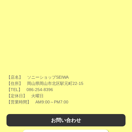
【店名】 ソニーショップSEIWA
【住所】 岡山県岡山市北区駅元町22-15
【TEL】 086-254-8396
【定休日】 火曜日
【営業時間】 AM9:00～PM7:00
お問い合わせ