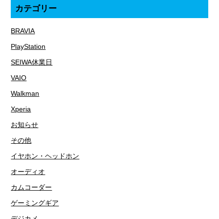
カテゴリー
BRAVIA
PlayStation
SEIWA休業日
VAIO
Walkman
Xperia
お知らせ
その他
イヤホン・ヘッドホン
オーディオ
カムコーダー
ゲーミングギア
デジカメ