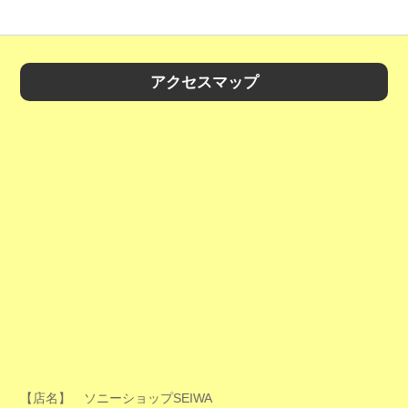
アクセスマップ
【店名】 ソニーショップSEIWA