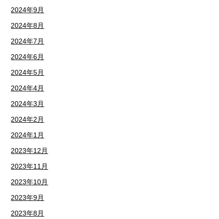
2024年9月
2024年8月
2024年7月
2024年6月
2024年5月
2024年4月
2024年3月
2024年2月
2024年1月
2023年12月
2023年11月
2023年10月
2023年9月
2023年8月