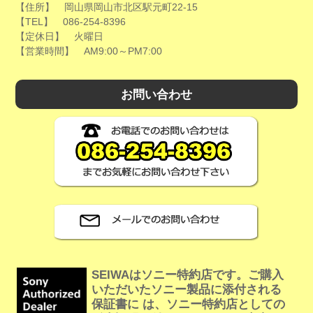
【住所】 岡山県岡山市北区駅元町22-15
【TEL】 086-254-8396
【定休日】 火曜日
【営業時間】 AM9:00～PM7:00
お問い合わせ
SEIWAはソニー特約店です。ご購入
いただいたソニー製品に添付される
保証書に は、ソニー特約店としての