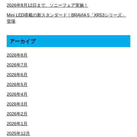
2026年8月12日まで、ソニーフェア実施！
Mini LED搭載の新スタンダード！BRAVIA 5「XR53シリーズ」
登場
アーカイブ
2026年8月
2026年7月
2026年6月
2026年5月
2026年4月
2026年3月
2026年2月
2026年1月
2025年12月