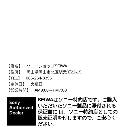
【店名】 ソニーショップSEIWA
【住所】 岡山県岡山市北区駅元町22-15
【TEL】 086-254-8396
【定休日】 火曜日
【営業時間】 AM9:00～PM7:00
SEIWAはソニー特約店です。ご購入
いただいたソニー製品に添付される
保証書に は、ソニー特約店としての
販売証明を付しますので、ご安心く
ださい。