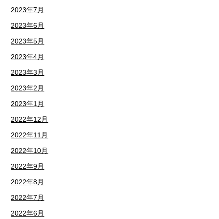
2023年7月
2023年6月
2023年5月
2023年4月
2023年3月
2023年2月
2023年1月
2022年12月
2022年11月
2022年10月
2022年9月
2022年8月
2022年7月
2022年6月