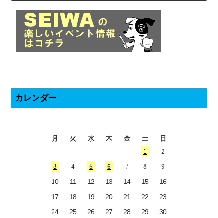
カレンダー
2026年8月
月
火
水
木
金
土
日
1
2
3
4
5
6
7
8
9
10
11
12
13
14
15
16
17
18
19
20
21
22
23
24
25
26
27
28
29
30