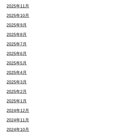
2025年11月
2025年10月
2025年9月
2025年8月
2025年7月
2025年6月
2025年5月
2025年4月
2025年3月
2025年2月
2025年1月
2024年12月
2024年11月
2024年10月