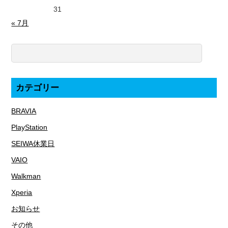
31
« 7月
カテゴリー
BRAVIA
PlayStation
SEIWA休業日
VAIO
Walkman
Xperia
お知らせ
その他