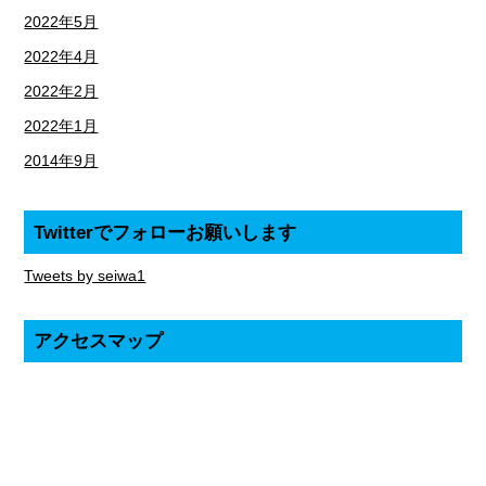
2022年5月
2022年4月
2022年2月
2022年1月
2014年9月
Twitterでフォローお願いします
Tweets by seiwa1
アクセスマップ