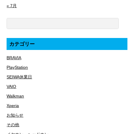
« 7月
カテゴリー
BRAVIA
PlayStation
SEIWA休業日
VAIO
Walkman
Xperia
お知らせ
その他