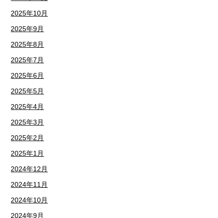
2025年10月
2025年9月
2025年8月
2025年7月
2025年6月
2025年5月
2025年4月
2025年3月
2025年2月
2025年1月
2024年12月
2024年11月
2024年10月
2024年9月