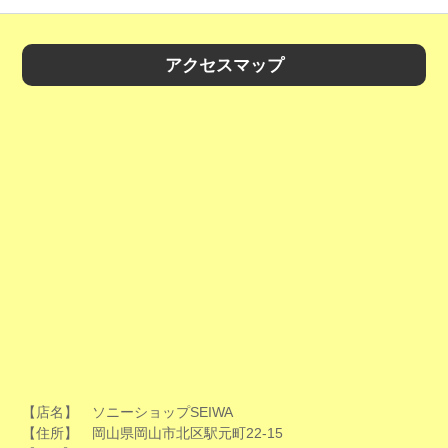
アクセスマップ
【店名】 ソニーショップSEIWA
【住所】 岡山県岡山市北区駅元町22-15