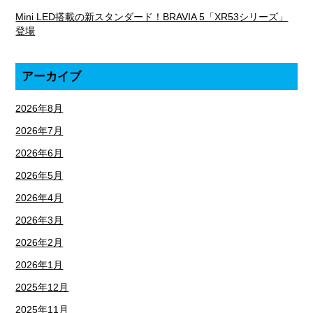
Mini LED搭載の新スタンダード！BRAVIA 5「XR53シリーズ」
登場
アーカイブ
2026年8月
2026年7月
2026年6月
2026年5月
2026年4月
2026年3月
2026年2月
2026年1月
2025年12月
2025年11月