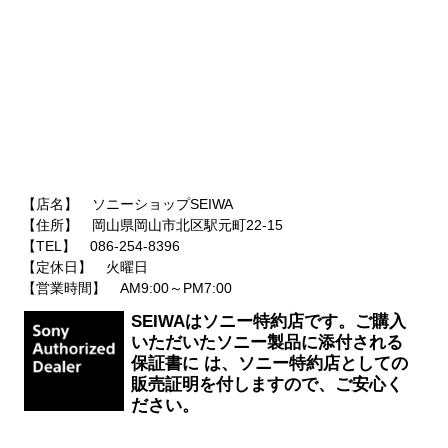
【店名】 ソニーショップSEIWA
【住所】 岡山県岡山市北区駅元町22-15
【TEL】 086-254-8396
【定休日】 火曜日
【営業時間】 AM9:00～PM7:00
SEIWAはソニー特約店です。ご購入
いただいたソニー製品に添付される
保証書に は、ソニー特約店としての
販売証明を付しますので、ご安心く
ださい。