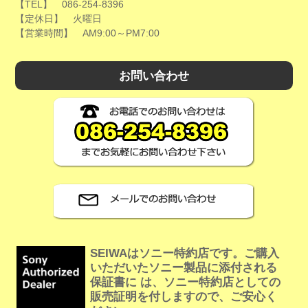
【TEL】 086-254-8396
【定休日】 火曜日
【営業時間】 AM9:00～PM7:00
お問い合わせ
SEIWAはソニー特約店です。ご購入
いただいたソニー製品に添付される
保証書に は、ソニー特約店としての
販売証明を付しますので、ご安心く