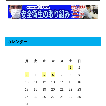
カレンダー
2026年8月
月
火
水
木
金
土
日
1
2
3
4
5
6
7
8
9
10
11
12
13
14
15
16
17
18
19
20
21
22
23
24
25
26
27
28
29
30
31