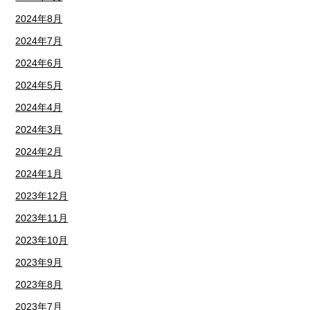
2024年8月
2024年7月
2024年6月
2024年5月
2024年4月
2024年3月
2024年2月
2024年1月
2023年12月
2023年11月
2023年10月
2023年9月
2023年8月
2023年7月