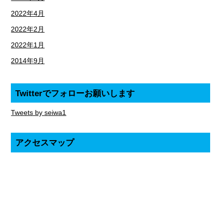
2022年4月
2022年2月
2022年1月
2014年9月
Twitterでフォローお願いします
Tweets by seiwa1
アクセスマップ