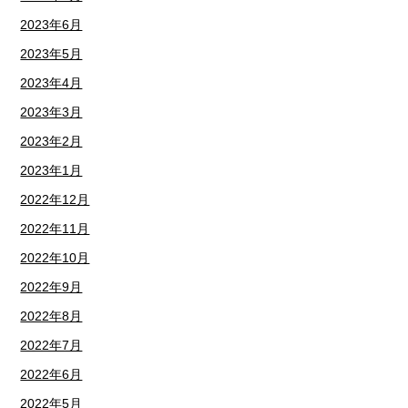
2023年6月
2023年5月
2023年4月
2023年3月
2023年2月
2023年1月
2022年12月
2022年11月
2022年10月
2022年9月
2022年8月
2022年7月
2022年6月
2022年5月