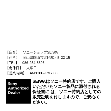
【店名】 ソニーショップSEIWA
【住所】 岡山県岡山市北区駅元町22-15
【TEL】 086-254-8396
【定休日】 火曜日
【営業時間】 AM9:00～PM7:00
SEIWAはソニー特約店です。ご購入
いただいたソニー製品に添付される
保証書に は、ソニー特約店としての
販売証明を付しますので、ご安心く
ださい。