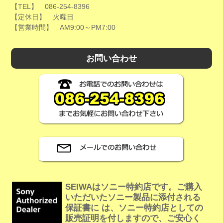
【TEL】 086-254-8396
【定休日】 火曜日
【営業時間】 AM9:00～PM7:00
お問い合わせ
SEIWAはソニー特約店です。ご購入
いただいたソニー製品に添付される
保証書に は、ソニー特約店としての
販売証明を付しますので、ご安心く