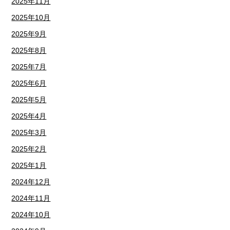
2025年11月
2025年10月
2025年9月
2025年8月
2025年7月
2025年6月
2025年5月
2025年4月
2025年3月
2025年2月
2025年1月
2024年12月
2024年11月
2024年10月