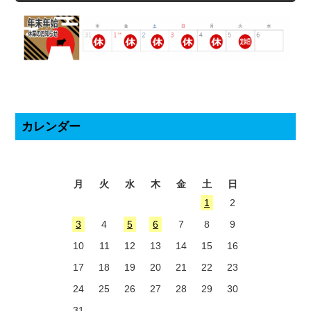
カレンダー
2026年8月
月
火
水
木
金
土
日
1
2
3
4
5
6
7
8
9
10
11
12
13
14
15
16
17
18
19
20
21
22
23
24
25
26
27
28
29
30
31