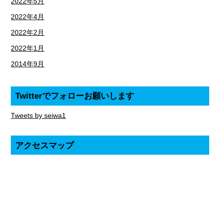
2022年5月
2022年4月
2022年2月
2022年1月
2014年9月
Twitterでフォローお願いします
Tweets by seiwa1
アクセスマップ