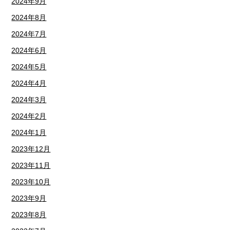
2024年9月
2024年8月
2024年7月
2024年6月
2024年5月
2024年4月
2024年3月
2024年2月
2024年1月
2023年12月
2023年11月
2023年10月
2023年9月
2023年8月