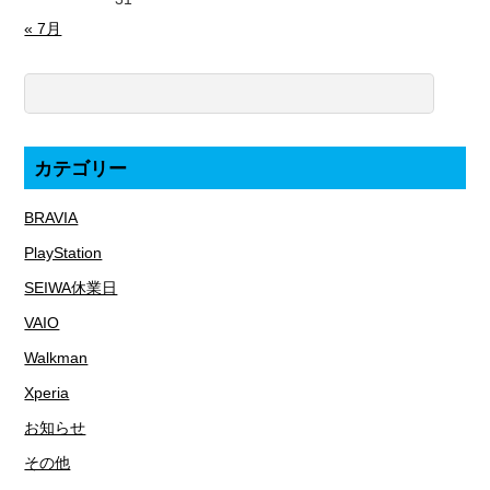
« 7月
カテゴリー
BRAVIA
PlayStation
SEIWA休業日
VAIO
Walkman
Xperia
お知らせ
その他