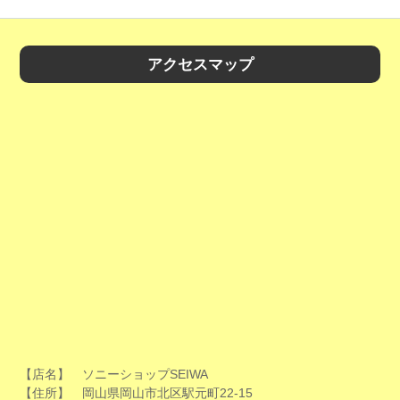
アクセスマップ
【店名】 ソニーショップSEIWA
【住所】 岡山県岡山市北区駅元町22-15