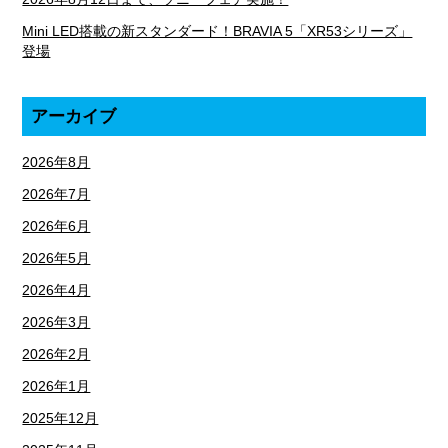
Mini LED搭載の新スタンダード！BRAVIA 5「XR53シリーズ」
登場
アーカイブ
2026年8月
2026年7月
2026年6月
2026年5月
2026年4月
2026年3月
2026年2月
2026年1月
2025年12月