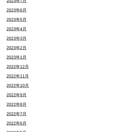
2023年7月
2023年6月
2023年5月
2023年4月
2023年3月
2023年2月
2023年1月
2022年12月
2022年11月
2022年10月
2022年9月
2022年8月
2022年7月
2022年6月