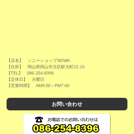
【店名】 ソニーショップSEIWA
【住所】 岡山県岡山市北区駅元町22-15
【TEL】 086-254-8396
【定休日】 火曜日
【営業時間】 AM9:00～PM7:00
お問い合わせ