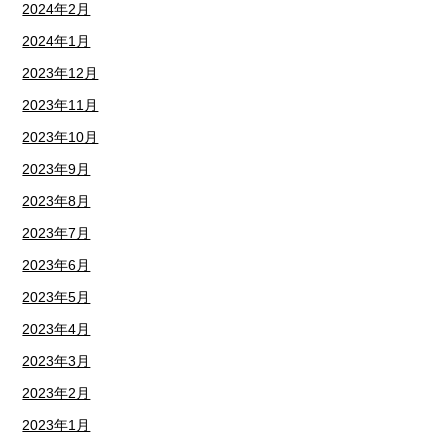
2024年2月
2024年1月
2023年12月
2023年11月
2023年10月
2023年9月
2023年8月
2023年7月
2023年6月
2023年5月
2023年4月
2023年3月
2023年2月
2023年1月