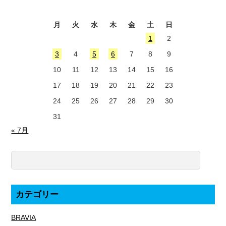
2026年8月
月
火
水
木
金
土
日
1
2
3
4
5
6
7
8
9
10
11
12
13
14
15
16
17
18
19
20
21
22
23
24
25
26
27
28
29
30
31
« 7月
カテゴリー
BRAVIA