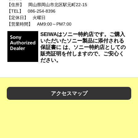
【住所】 岡山県岡山市北区駅元町22-15
【TEL】 086-254-8396
【定休日】 火曜日
【営業時間】 AM9:00～PM7:00
SEIWAはソニー特約店です。ご購入
いただいたソニー製品に添付される
保証書に は、ソニー特約店としての
販売証明を付しますので、ご安心く
ださい。
アクセスマップ