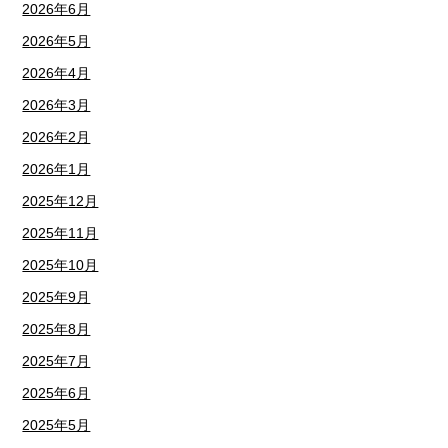
2026年6月
2026年5月
2026年4月
2026年3月
2026年2月
2026年1月
2025年12月
2025年11月
2025年10月
2025年9月
2025年8月
2025年7月
2025年6月
2025年5月