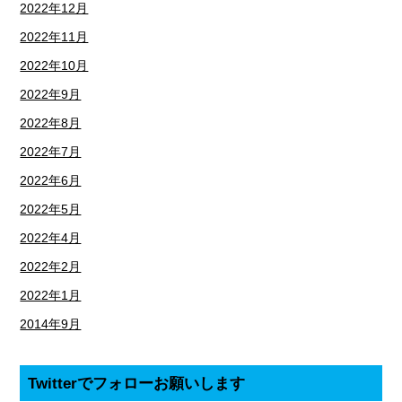
2022年12月
2022年11月
2022年10月
2022年9月
2022年8月
2022年7月
2022年6月
2022年5月
2022年4月
2022年2月
2022年1月
2014年9月
Twitterでフォローお願いします