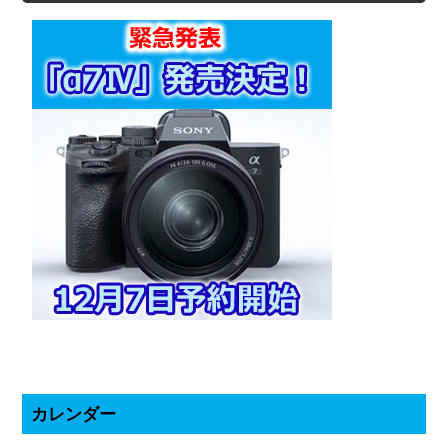
カレンダー