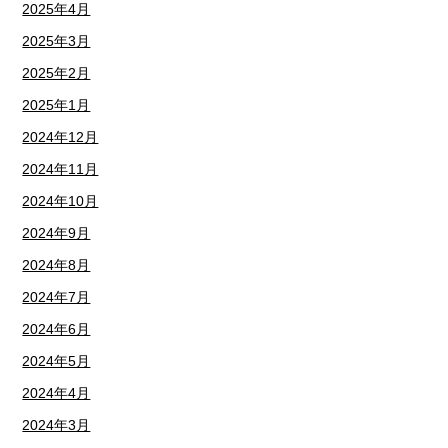
2025年4月
2025年3月
2025年2月
2025年1月
2024年12月
2024年11月
2024年10月
2024年9月
2024年8月
2024年7月
2024年6月
2024年5月
2024年4月
2024年3月